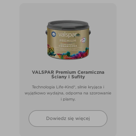
VALSPAR Premium Ceramiczna
Ściany i Sufity
Technologia Life-Kind®, silnie kryjąca i
wyjątkowo wydajna, odporna na szorowanie
i plamy.
Dowiedz się więcej