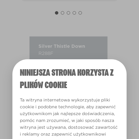
Silver Thistle Down
R288F
NINIEJSZA STRONA KORZYSTA Z
PLIKÓW COOKIE
Ta witryna internetowa wykorzystuje pliki
cookie i podobne technologie, aby zapewnić
użytkownikom jak najlepsze doświadczenia,
pomóc nam zrozumieć, w jaki sposób nasza
witryna jest używana, dostosować zawartość
i reklamy oraz zapewnić użytkownikowi