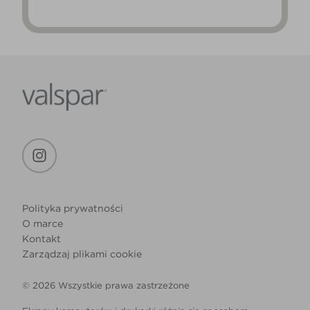
Polityka prywatności
O marce
Kontakt
Zarządzaj plikami cookie
© 2026 Wszystkie prawa zastrzeżone