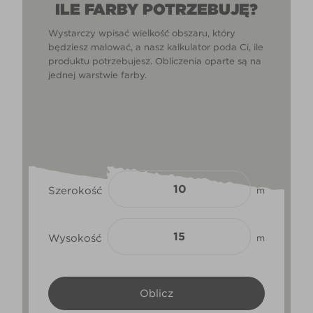
ILE FARBY POTRZEBUJĘ?
Wystarczy wpisać wielkość obszaru, który
będziesz malować, a nasz kalkulator poda Ci, ile
produktu potrzebujesz. Obliczenia oparte są na
jednej warstwie farby.
Szerokość
m
Wysokość
m