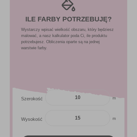
ILE FARBY POTRZEBUJĘ?
Wystarczy wpisać wielkość obszaru, który będziesz
malować, a nasz kalkulator poda Ci, ile produktu
potrzebujesz. Obliczenia oparte są na jednej
warstwie farby.
m
Szerokość
m
Wysokość