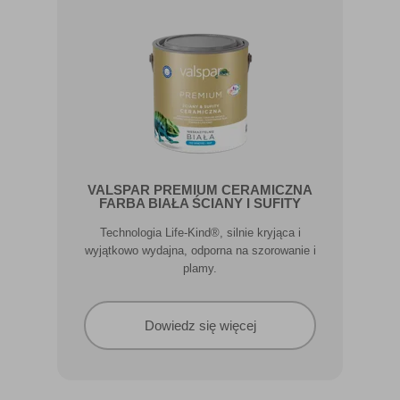
VALSPAR PREMIUM CERAMICZNA
FARBA BIAŁA ŚCIANY I SUFITY
Technologia Life-Kind®, silnie kryjąca i
wyjątkowo wydajna, odporna na szorowanie i
plamy.
Dowiedz się więcej