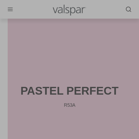
PASTEL PERFECT
R53A