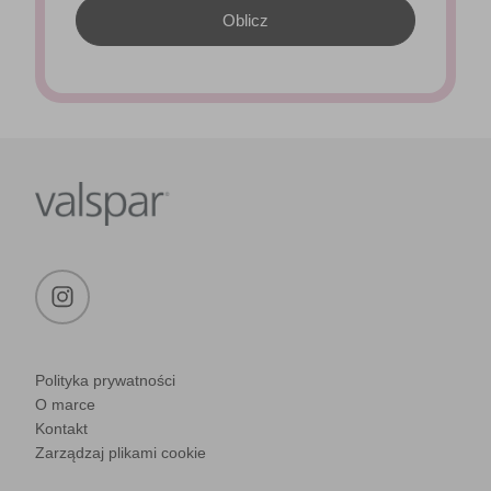
Polityka prywatności
O marce
Kontakt
Zarządzaj plikami cookie