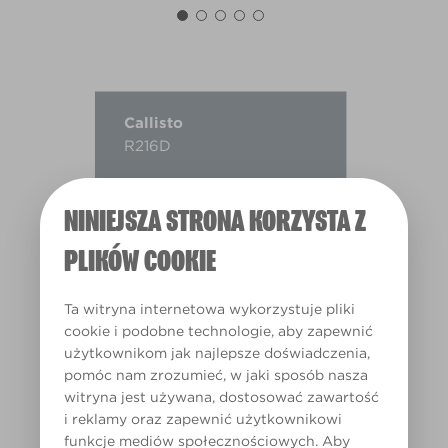
Callisto
R216D
NINIEJSZA STRONA KORZYSTA Z
PLIKÓW COOKIE
Ta witryna internetowa wykorzystuje pliki
cookie i podobne technologie, aby zapewnić
użytkownikom jak najlepsze doświadczenia,
pomóc nam zrozumieć, w jaki sposób nasza
witryna jest używana, dostosować zawartość
i reklamy oraz zapewnić użytkownikowi
funkcje mediów społecznościowych. Aby