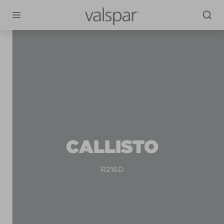
CALLISTO
R216D