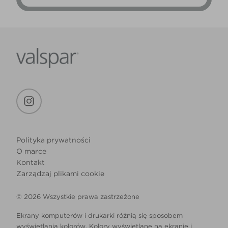
Polityka prywatności
O marce
Kontakt
Zarządzaj plikami cookie
© 2026 Wszystkie prawa zastrzeżone
Ekrany komputerów i drukarki różnią się sposobem
wyświetlania kolorów. Kolory wyświetlane na ekranie i