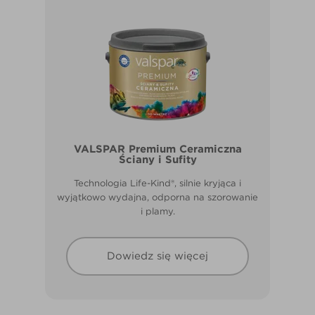
VALSPAR Premium Ceramiczna
Ściany i Sufity
Technologia Life-Kind®, silnie kryjąca i
wyjątkowo wydajna, odporna na szorowanie
i plamy.
Dowiedz się więcej