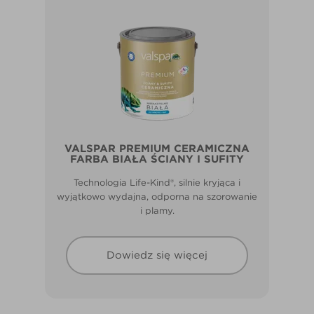
VALSPAR PREMIUM CERAMICZNA
FARBA BIAŁA ŚCIANY I SUFITY
Technologia Life-Kind®, silnie kryjąca i
wyjątkowo wydajna, odporna na szorowanie
i plamy.
Dowiedz się więcej