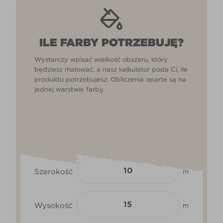
ILE FARBY POTRZEBUJĘ?
Wystarczy wpisać wielkość obszaru, który
będziesz malować, a nasz kalkulator poda Ci, ile
produktu potrzebujesz. Obliczenia oparte są na
jednej warstwie farby.
Szerokość
m
Wysokość
m