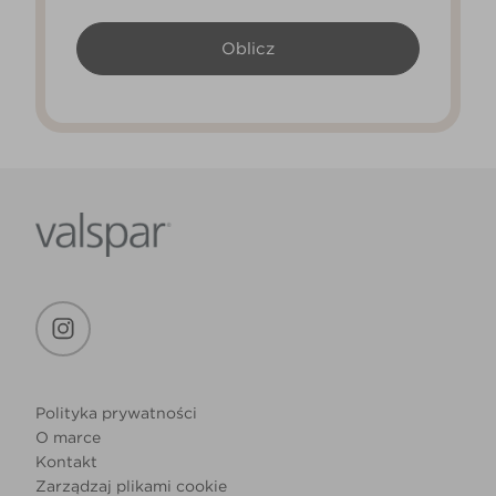
Polityka prywatności
O marce
Kontakt
Zarządzaj plikami cookie