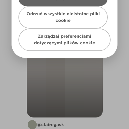
Odrzuć wszystkie nieistotne pliki
cookie
BEDROOM
Zarządzaj preferencjami
dotyczącymi plików cookie
@clairegask