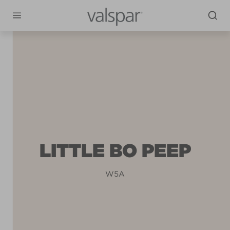
LITTLE BO PEEP
W5A