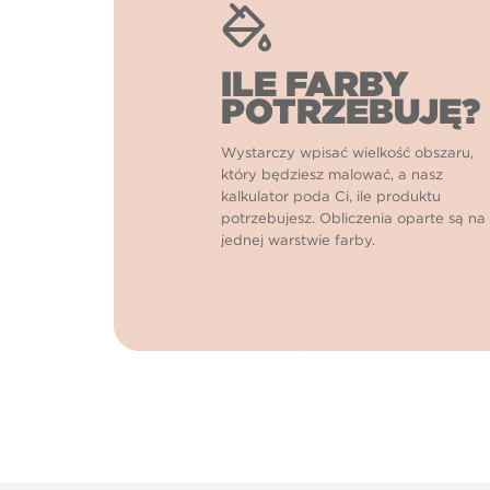
ILE FARBY
POTRZEBUJĘ?
Wystarczy wpisać wielkość obszaru,
który będziesz malować, a nasz
kalkulator poda Ci, ile produktu
potrzebujesz. Obliczenia oparte są na
jednej warstwie farby.