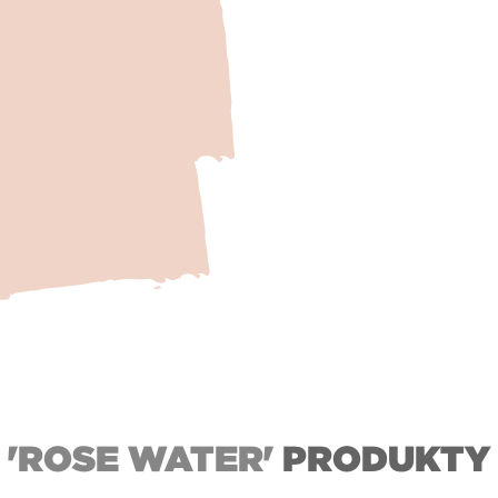
'ROSE WATER'
PRODUKTY