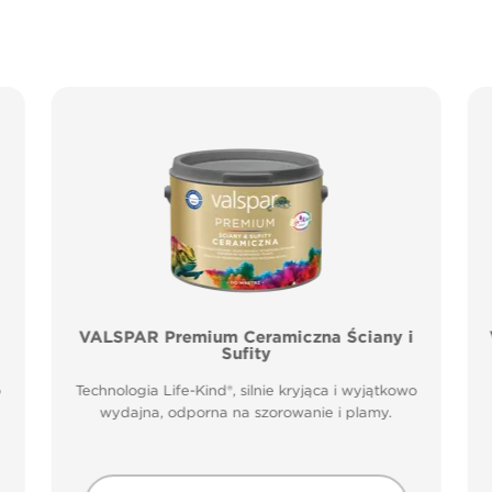
VALSPAR Premium Ceramiczna Ściany i
Sufity
o
Technologia Life-Kind®, silnie kryjąca i wyjątkowo
wydajna, odporna na szorowanie i plamy.