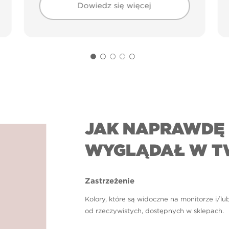
Dowiedz się więcej
JAK NAPRAWDĘ 
WYGLĄDAŁ W T
Zastrzeżenie
Kolory, które są widoczne na monitorze i/lu
od rzeczywistych, dostępnych w sklepach.