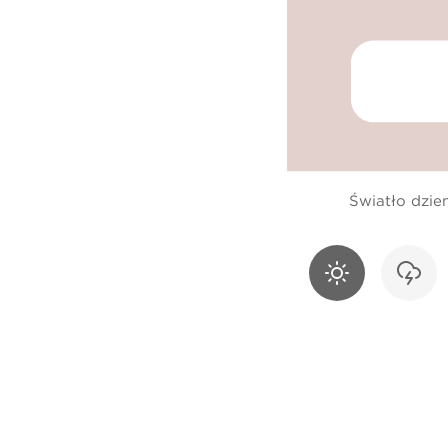
Światło dzie