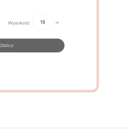
Wysokość
m