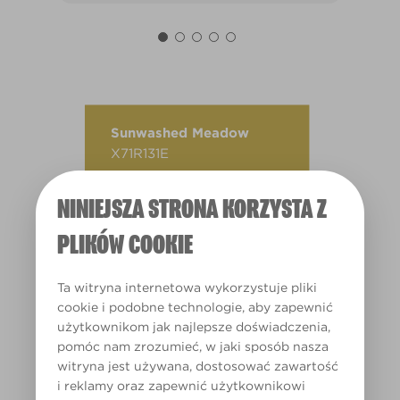
Sunwashed Meadow
X71R131E
NINIEJSZA STRONA KORZYSTA Z
PLIKÓW COOKIE
Ta witryna internetowa wykorzystuje pliki
cookie i podobne technologie, aby zapewnić
użytkownikom jak najlepsze doświadczenia,
pomóc nam zrozumieć, w jaki sposób nasza
witryna jest używana, dostosować zawartość
i reklamy oraz zapewnić użytkownikowi