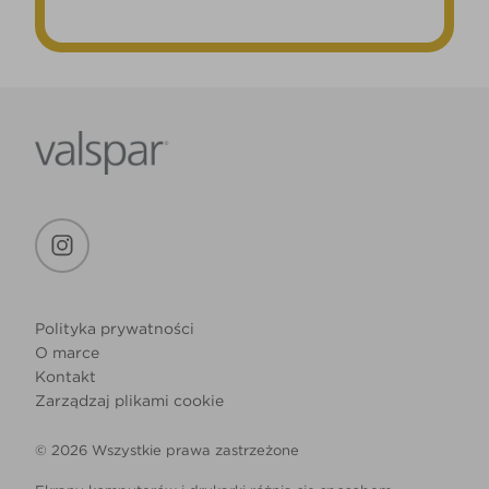
Polityka prywatności
O marce
Kontakt
Zarządzaj plikami cookie
© 2026 Wszystkie prawa zastrzeżone