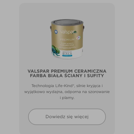
VALSPAR PREMIUM CERAMICZNA
FARBA BIAŁA ŚCIANY I SUFITY
Technologia Life-Kind®, silnie kryjąca i
wyjątkowo wydajna, odporna na szorowanie
i plamy.
Dowiedz się więcej