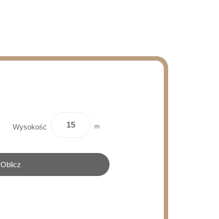
m
Wysokość