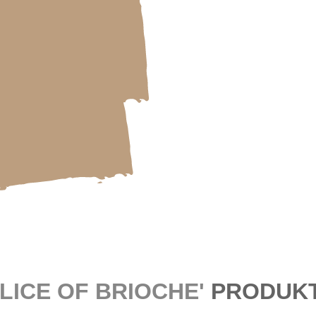
SLICE OF BRIOCHE'
PRODUK