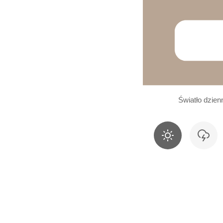
Światło dzien