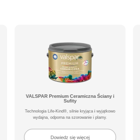
VALSPAR Premium Ceramiczna Ściany i
Sufity
Technologia Life-Kind®, silnie kryjąca i wyjątkowo
wydajna, odporna na szorowanie i plamy.
Dowiedz się więcej