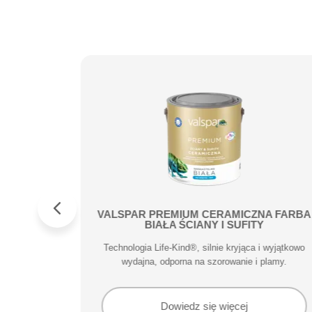
Metal
VALSPAR PREMIUM CERAMICZNA FARBA
BIAŁA ŚCIANY I SUFITY
 zarysowania
Technologia Life-Kind®, silnie kryjąca i wyjątkowo
wydajna, odporna na szorowanie i plamy.
Dowiedz się więcej