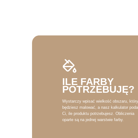
ILE FARBY
POTRZEBUJĘ?
Wystarczy wpisać wielkość obszaru, któr
będziesz malować, a nasz kalkulator poda
Ci, ile produktu potrzebujesz. Obliczenia
oparte są na jednej warstwie farby.