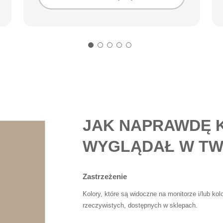
JAK NAPRAWDĘ 
WYGLĄDAŁ W TW
Zastrzeżenie
Kolory, które są widoczne na monitorze i/lub ko
rzeczywistych, dostępnych w sklepach.