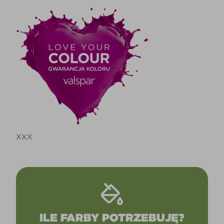
XXX
ILE FARBY POTRZEBUJĘ?