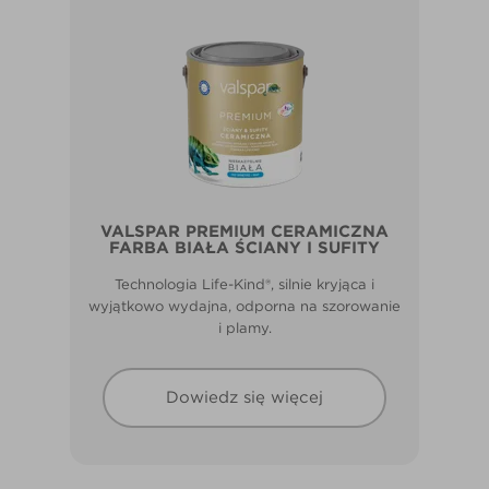
VALSPAR PREMIUM CERAMICZNA
FARBA BIAŁA ŚCIANY I SUFITY
Technologia Life-Kind®, silnie kryjąca i
wyjątkowo wydajna, odporna na szorowanie
i plamy.
Dowiedz się więcej