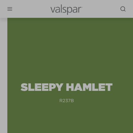
SLEEPY HAMLET
R237B