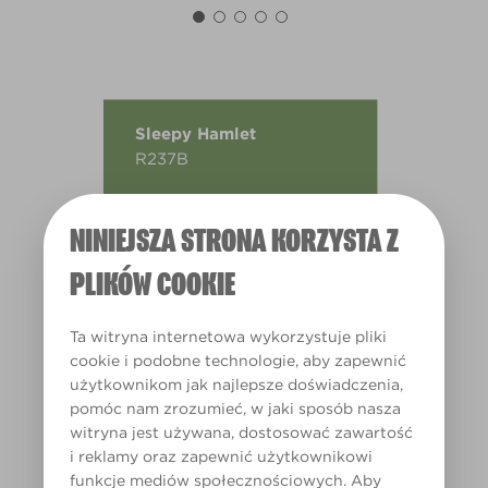
Sleepy Hamlet
R237B
NINIEJSZA STRONA KORZYSTA Z
PLIKÓW COOKIE
Ta witryna internetowa wykorzystuje pliki
cookie i podobne technologie, aby zapewnić
użytkownikom jak najlepsze doświadczenia,
pomóc nam zrozumieć, w jaki sposób nasza
witryna jest używana, dostosować zawartość
i reklamy oraz zapewnić użytkownikowi
funkcje mediów społecznościowych. Aby