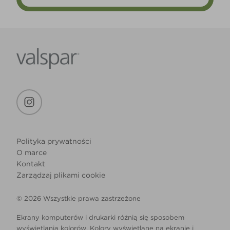
Polityka prywatności
O marce
Kontakt
Zarządzaj plikami cookie
© 2026 Wszystkie prawa zastrzeżone
Ekrany komputerów i drukarki różnią się sposobem
wyświetlania kolorów. Kolory wyświetlane na ekranie i