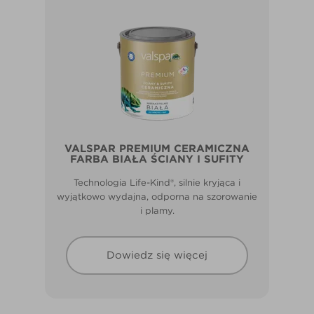
VALSPAR PREMIUM CERAMICZNA
FARBA BIAŁA ŚCIANY I SUFITY
Technologia Life-Kind®, silnie kryjąca i
wyjątkowo wydajna, odporna na szorowanie
i plamy.
Dowiedz się więcej