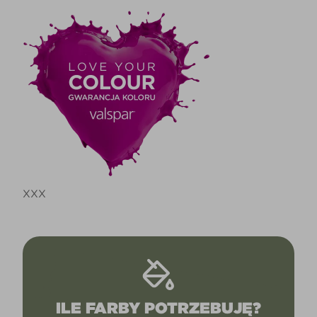
XXX
ILE FARBY POTRZEBUJĘ?