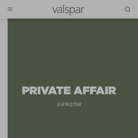
PRIVATE AFFAIR
X141R275B