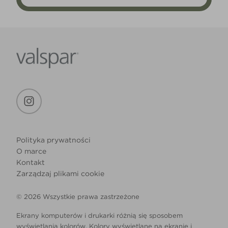
Polityka prywatności
O marce
Kontakt
Zarządzaj plikami cookie
© 2026 Wszystkie prawa zastrzeżone
Ekrany komputerów i drukarki różnią się sposobem
wyświetlania kolorów. Kolory wyświetlane na ekranie i