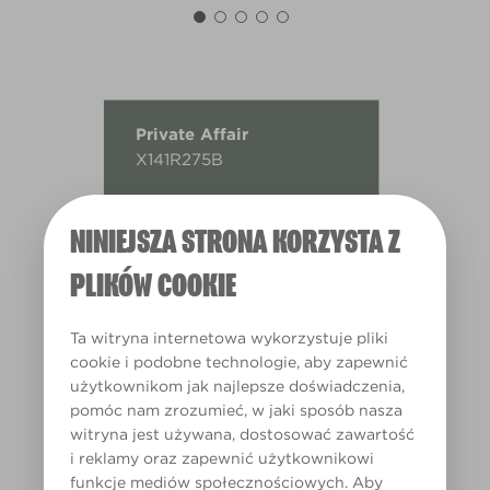
Private Affair
X141R275B
NINIEJSZA STRONA KORZYSTA Z
PLIKÓW COOKIE
Ta witryna internetowa wykorzystuje pliki
cookie i podobne technologie, aby zapewnić
użytkownikom jak najlepsze doświadczenia,
pomóc nam zrozumieć, w jaki sposób nasza
witryna jest używana, dostosować zawartość
i reklamy oraz zapewnić użytkownikowi
funkcje mediów społecznościowych. Aby