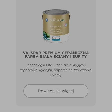
VALSPAR PREMIUM CERAMICZNA
FARBA BIAŁA ŚCIANY I SUFITY
Technologia Life-Kind®, silnie kryjąca i
wyjątkowo wydajna, odporna na szorowanie
i plamy.
Dowiedz się więcej