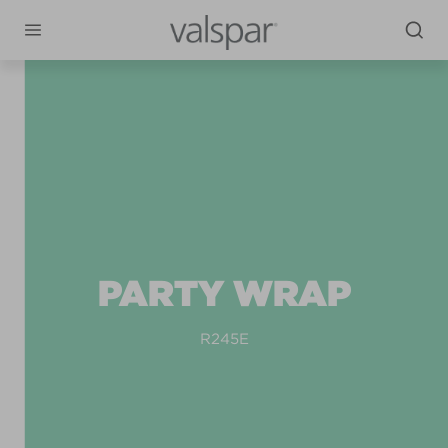
PARTY WRAP
R245E