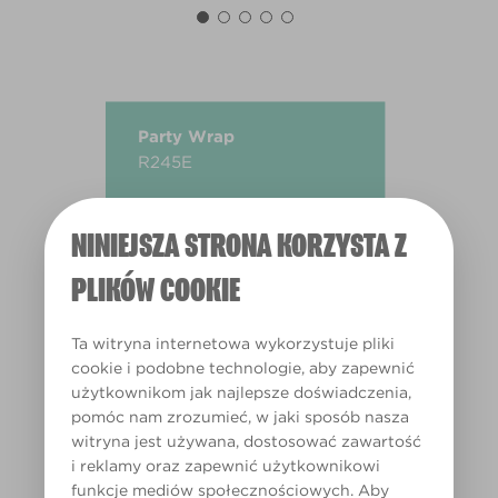
Party Wrap
R245E
NINIEJSZA STRONA KORZYSTA Z
PLIKÓW COOKIE
Ta witryna internetowa wykorzystuje pliki
cookie i podobne technologie, aby zapewnić
użytkownikom jak najlepsze doświadczenia,
pomóc nam zrozumieć, w jaki sposób nasza
witryna jest używana, dostosować zawartość
i reklamy oraz zapewnić użytkownikowi
funkcje mediów społecznościowych. Aby