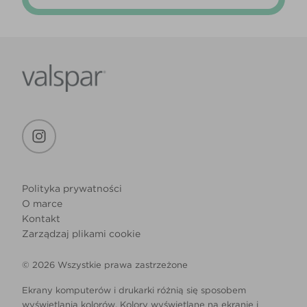
Polityka prywatności
O marce
Kontakt
Zarządzaj plikami cookie
© 2026 Wszystkie prawa zastrzeżone
Ekrany komputerów i drukarki różnią się sposobem
wyświetlania kolorów. Kolory wyświetlane na ekranie i