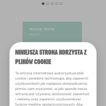
Mineral Water
R221F
NINIEJSZA STRONA KORZYSTA Z
PLIKÓW COOKIE
Ta witryna internetowa wykorzystuje pliki
cookie i podobne technologie, aby zapewnić
użytkownikom jak najlepsze doświadczenia,
pomóc nam zrozumieć, w jaki sposób nasza
witryna jest używana, dostosować zawartość
i reklamy oraz zapewnić użytkownikowi
funkcje mediów społecznościowych. Aby