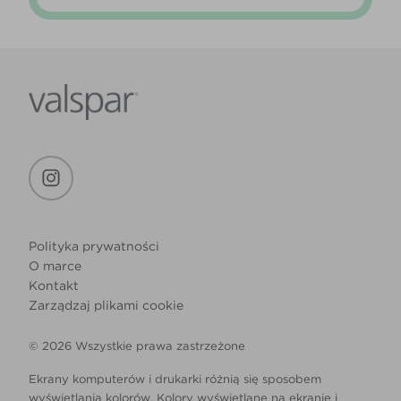
Polityka prywatności
O marce
Kontakt
Zarządzaj plikami cookie
© 2026 Wszystkie prawa zastrzeżone
Ekrany komputerów i drukarki różnią się sposobem
wyświetlania kolorów. Kolory wyświetlane na ekranie i