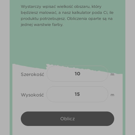
Wystarczy wpisać wielkość obszaru, który
będziesz malować, a nasz kalkulator poda Ci, ile
produktu potrzebujesz. Obliczenia oparte są na
jednej warstwie farby.
Szerokość
m
Wysokość
m