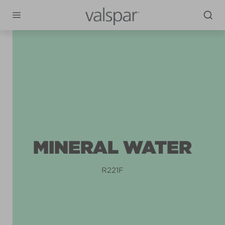
MINERAL WATER
R221F