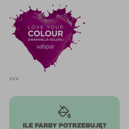
XXX
ILE FARBY POTRZEBUJĘ?