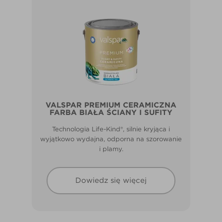
VALSPAR PREMIUM CERAMICZNA
FARBA BIAŁA ŚCIANY I SUFITY
Technologia Life-Kind®, silnie kryjąca i
wyjątkowo wydajna, odporna na szorowanie
i plamy.
Dowiedz się więcej