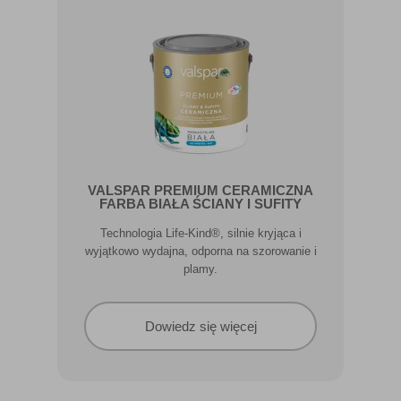
VALSPAR PREMIUM CERAMICZNA
FARBA BIAŁA ŚCIANY I SUFITY
Technologia Life-Kind®, silnie kryjąca i
wyjątkowo wydajna, odporna na szorowanie i
plamy.
Dowiedz się więcej