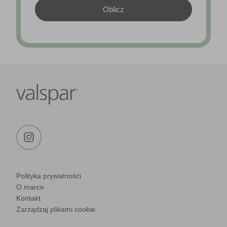
Polityka prywatności
O marce
Kontakt
Zarządzaj plikami cookie