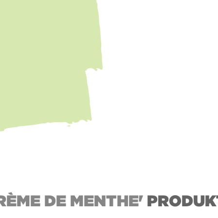
RÈME DE MENTHE'
PRODUK