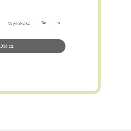
Wysokość
m