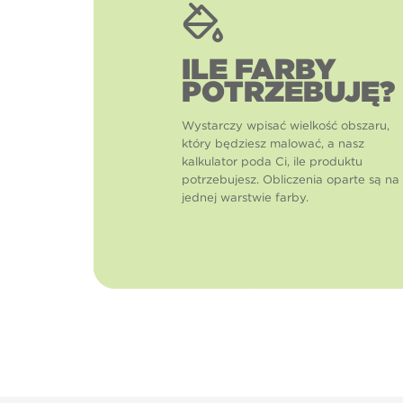
ILE FARBY
POTRZEBUJĘ?
Wystarczy wpisać wielkość obszaru,
który będziesz malować, a nasz
kalkulator poda Ci, ile produktu
potrzebujesz. Obliczenia oparte są na
jednej warstwie farby.