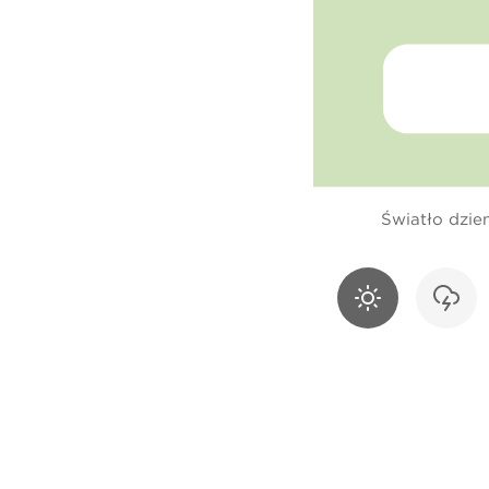
Światło dzie