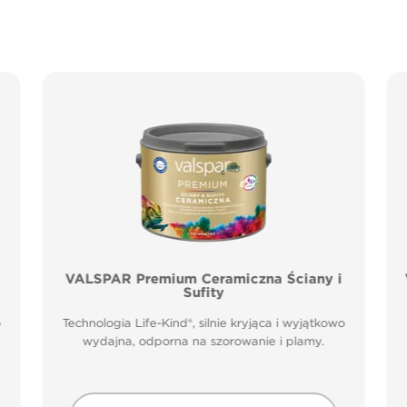
VALSPAR Premium Ceramiczna Ściany i
Sufity
o
Technologia Life-Kind®, silnie kryjąca i wyjątkowo
wydajna, odporna na szorowanie i plamy.