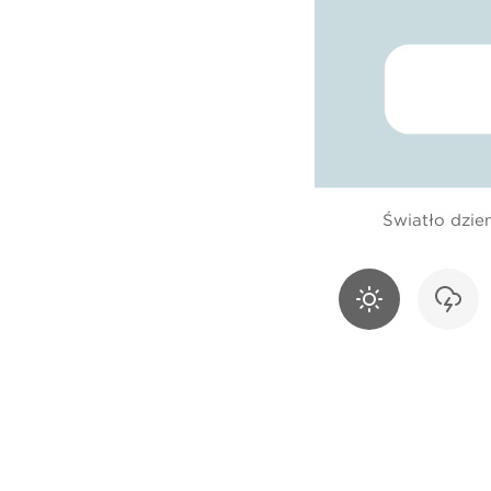
Światło dzie