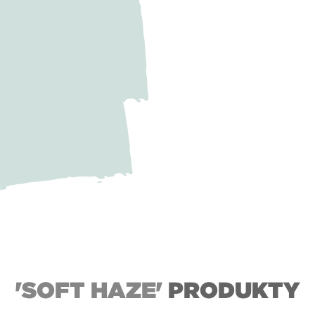
'SOFT HAZE'
PRODUKTY