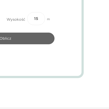
Wysokość
m