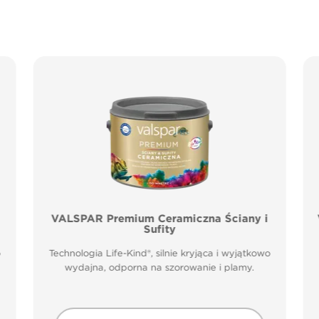
VALSPAR Premium Ceramiczna Ściany i
Sufity
o
Technologia Life-Kind®, silnie kryjąca i wyjątkowo
wydajna, odporna na szorowanie i plamy.