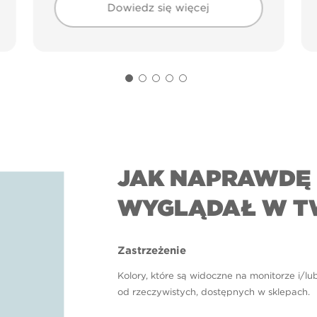
Dowiedz się więcej
JAK NAPRAWDĘ 
WYGLĄDAŁ W T
Zastrzeżenie
Kolory, które są widoczne na monitorze i/lu
od rzeczywistych, dostępnych w sklepach.