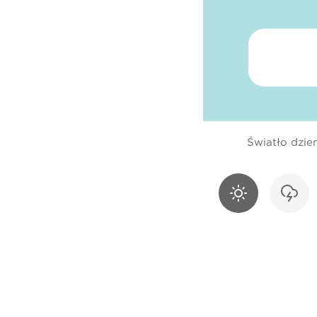
Światło dzie