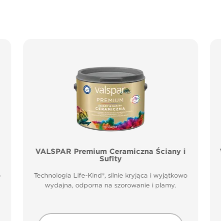
VALSPAR Premium Ceramiczna Ściany i
Sufity
o
Technologia Life-Kind®, silnie kryjąca i wyjątkowo
wydajna, odporna na szorowanie i plamy.