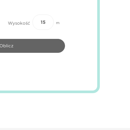
Wysokość
m