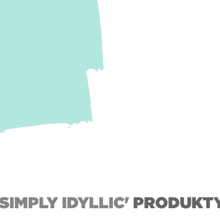
'SIMPLY IDYLLIC'
PRODUKT