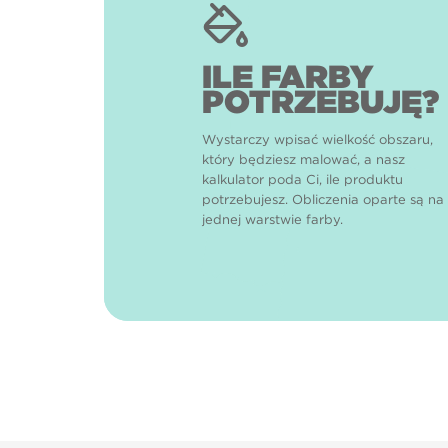
ILE FARBY
POTRZEBUJĘ?
Wystarczy wpisać wielkość obszaru,
który będziesz malować, a nasz
kalkulator poda Ci, ile produktu
potrzebujesz. Obliczenia oparte są na
jednej warstwie farby.