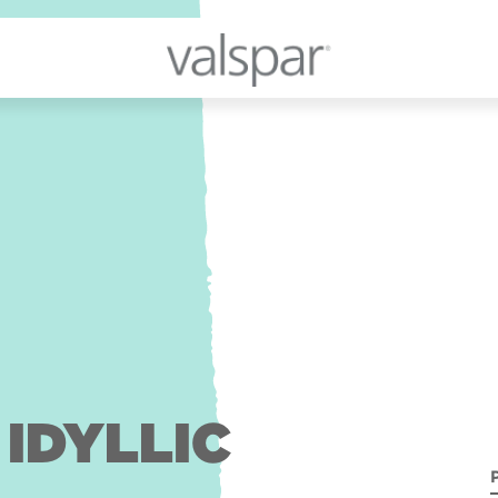
 IDYLLIC