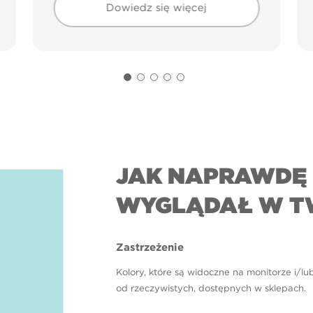
Dowiedz się więcej
JAK NAPRAWDĘ 
WYGLĄDAŁ W T
Zastrzeżenie
Kolory, które są widoczne na monitorze i/lu
od rzeczywistych, dostępnych w sklepach.