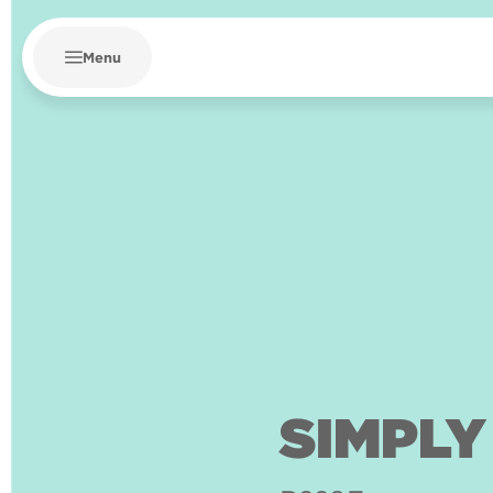
Menu
SIMPLY