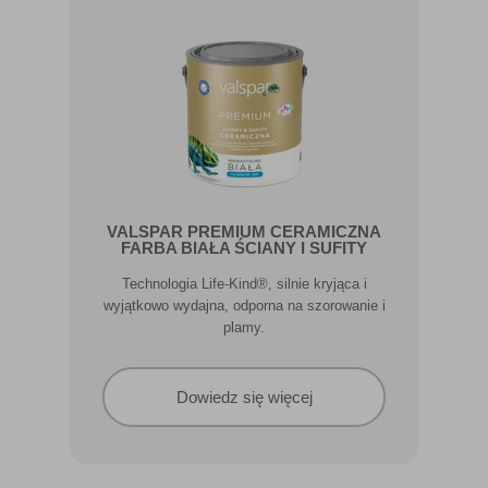
VALSPAR PREMIUM CERAMICZNA
FARBA BIAŁA ŚCIANY I SUFITY
Technologia Life-Kind®, silnie kryjąca i
wyjątkowo wydajna, odporna na szorowanie i
plamy.
Dowiedz się więcej