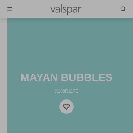
MAYAN BUBBLES
X109R217E