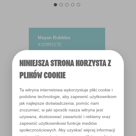
Mayan Bubbles
X109R217E
NINIEJSZA STRONA KORZYSTA Z
PLIKÓW COOKIE
Ta witryna internetowa wykorzystuje pliki cookie i
podobne technologie, aby zapewnić użytkownikom
jak najlepsze doświadczenia, pomóc nam
zrozumieć, w jaki sposób nasza witryna jest
używana, dostosować zawartość i reklamy oraz
zapewnić użytkownikowi funkcje mediów
społecznościowych. Aby uzyskać więcej informacji