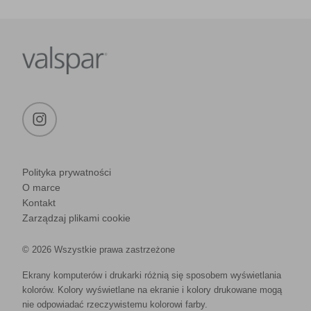
Polityka prywatności
O marce
Kontakt
Zarządzaj plikami cookie
© 2026 Wszystkie prawa zastrzeżone
Ekrany komputerów i drukarki różnią się sposobem wyświetlania
kolorów. Kolory wyświetlane na ekranie i kolory drukowane mogą
nie odpowiadać rzeczywistemu kolorowi farby.