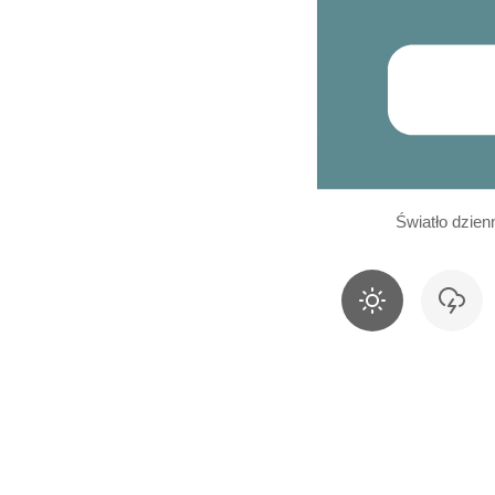
Światło dzien