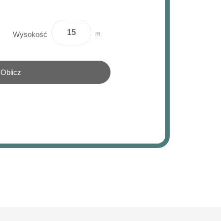
m
Wysokość