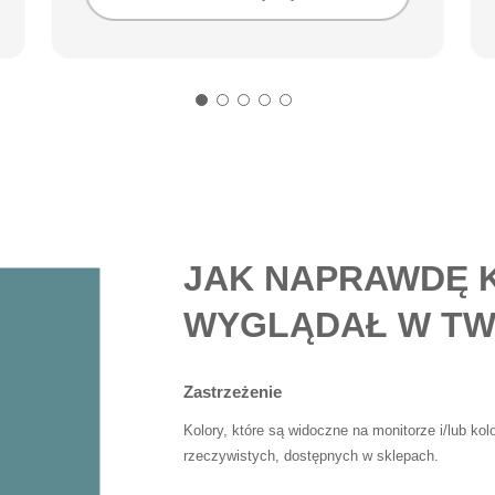
JAK NAPRAWDĘ 
WYGLĄDAŁ W TW
Zastrzeżenie
Kolory, które są widoczne na monitorze i/lub ko
rzeczywistych, dostępnych w sklepach.