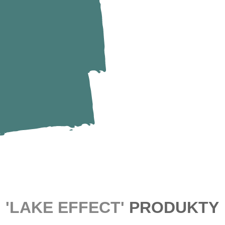
'LAKE EFFECT'
PRODUKTY