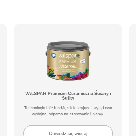
VALSPAR Premium Ceramiczna Ściany i
Sufity
Technologia Life-Kind®, silnie kryjąca i wyjątkowo
wydajna, odporna na szorowanie i plamy.
Dowiedz się więcej