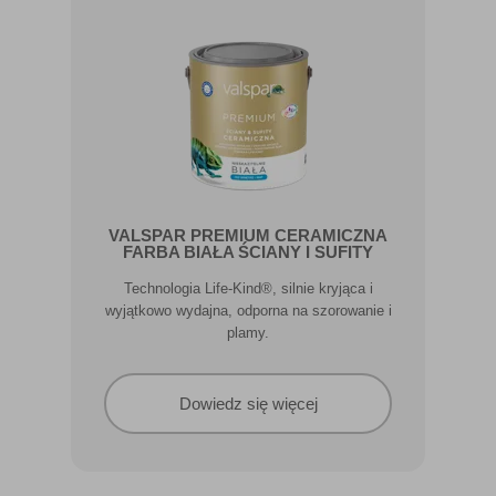
VALSPAR PREMIUM CERAMICZNA
FARBA BIAŁA ŚCIANY I SUFITY
Technologia Life-Kind®, silnie kryjąca i
wyjątkowo wydajna, odporna na szorowanie i
plamy.
Dowiedz się więcej