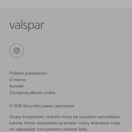
Polityka prywatności
O marce
Kontakt
Zarządzaj plikami cookie
© 2026 Wszystkie prawa zastrzeżone
Ekrany komputerów i drukarki różnią się sposobem wyświetlania
kolorów. Kolory wyświetlane na ekranie i kolory drukowane mogą
nie odpowiadać rzeczywistemu kolorowi farby.