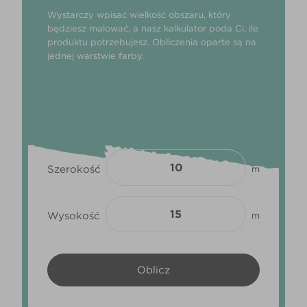
Wystarczy wpisać wielkość obszaru, który
będziesz malować, a nasz kalkulator poda Ci, ile
produktu potrzebujesz. Obliczenia oparte są na
jednej warstwie farby.
Szerokość
m
Wysokość
m