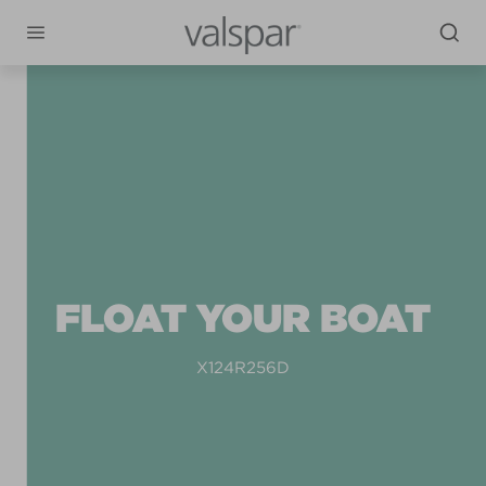
FLOAT YOUR BOAT
X124R256D