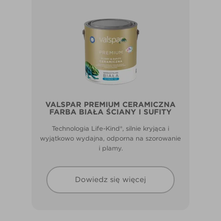
VALSPAR PREMIUM CERAMICZNA
FARBA BIAŁA ŚCIANY I SUFITY
Technologia Life-Kind®, silnie kryjąca i
wyjątkowo wydajna, odporna na szorowanie
i plamy.
Dowiedz się więcej