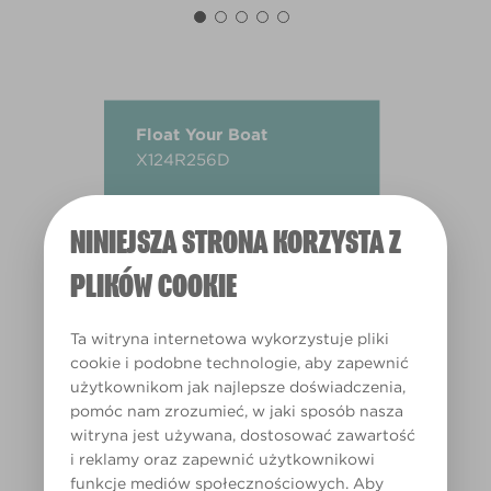
Float Your Boat
X124R256D
NINIEJSZA STRONA KORZYSTA Z
PLIKÓW COOKIE
Ta witryna internetowa wykorzystuje pliki
cookie i podobne technologie, aby zapewnić
użytkownikom jak najlepsze doświadczenia,
pomóc nam zrozumieć, w jaki sposób nasza
witryna jest używana, dostosować zawartość
i reklamy oraz zapewnić użytkownikowi
funkcje mediów społecznościowych. Aby