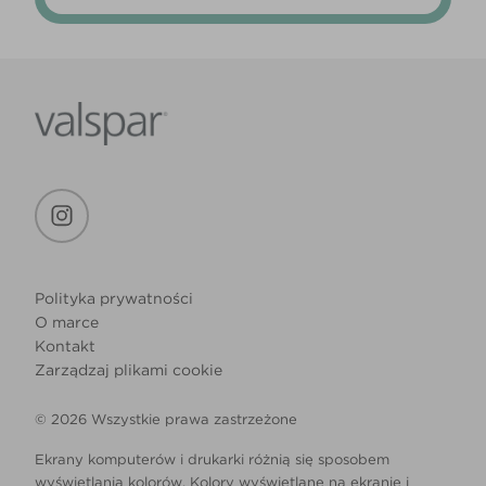
Polityka prywatności
O marce
Kontakt
Zarządzaj plikami cookie
© 2026 Wszystkie prawa zastrzeżone
Ekrany komputerów i drukarki różnią się sposobem
wyświetlania kolorów. Kolory wyświetlane na ekranie i