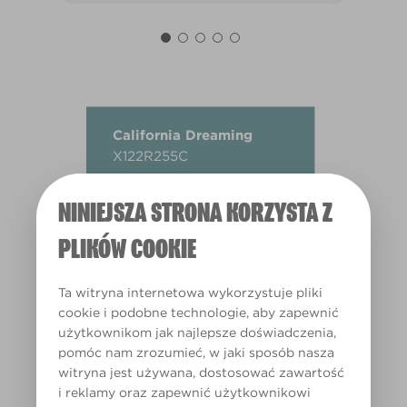
California Dreaming
X122R255C
NINIEJSZA STRONA KORZYSTA Z
PLIKÓW COOKIE
Ta witryna internetowa wykorzystuje pliki
cookie i podobne technologie, aby zapewnić
użytkownikom jak najlepsze doświadczenia,
pomóc nam zrozumieć, w jaki sposób nasza
witryna jest używana, dostosować zawartość
i reklamy oraz zapewnić użytkownikowi