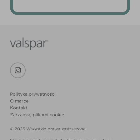
Polityka prywatności
O marce
Kontakt
Zarządzaj plikami cookie
© 2026 Wszystkie prawa zastrzeżone