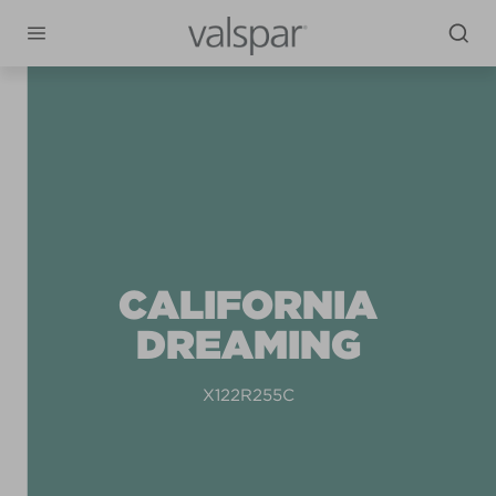
CALIFORNIA
DREAMING
X122R255C