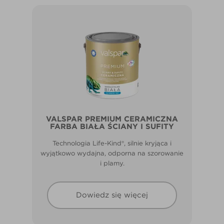
VALSPAR PREMIUM CERAMICZNA
FARBA BIAŁA ŚCIANY I SUFITY
Technologia Life-Kind®, silnie kryjąca i
wyjątkowo wydajna, odporna na szorowanie
i plamy.
Dowiedz się więcej