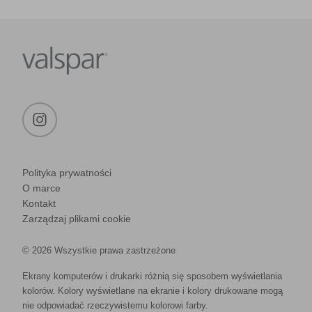
Polityka prywatności
O marce
Kontakt
Zarządzaj plikami cookie
© 2026 Wszystkie prawa zastrzeżone
Ekrany komputerów i drukarki różnią się sposobem wyświetlania
kolorów. Kolory wyświetlane na ekranie i kolory drukowane mogą
nie odpowiadać rzeczywistemu kolorowi farby.