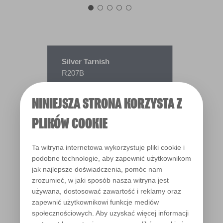
Silver Tarnish
R207B
NINIEJSZA STRONA KORZYSTA Z
PLIKÓW COOKIE
Ta witryna internetowa wykorzystuje pliki cookie i
podobne technologie, aby zapewnić użytkownikom
jak najlepsze doświadczenia, pomóc nam
zrozumieć, w jaki sposób nasza witryna jest
używana, dostosować zawartość i reklamy oraz
zapewnić użytkownikowi funkcje mediów
społecznościowych. Aby uzyskać więcej informacji