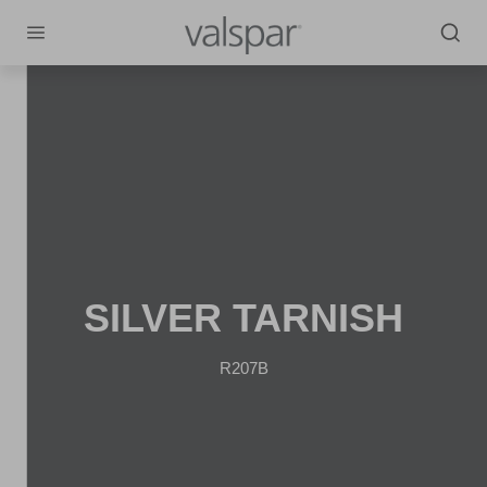
SILVER TARNISH
R207B