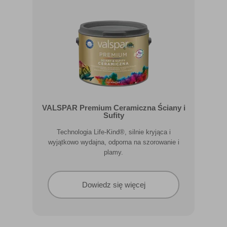
VALSPAR Premium Ceramiczna Ściany i
Sufity
Technologia Life-Kind®, silnie kryjąca i
wyjątkowo wydajna, odporna na szorowanie i
plamy.
Dowiedz się więcej