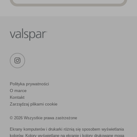
Polityka prywatności
O marce
Kontakt
Zarządzaj plikami cookie
© 2026 Wszystkie prawa zastrzeżone
Ekrany komputerów i drukarki różnią się sposobem wyświetlania
kolorów. Kolory wyświetlane na ekranie i kolory drukowane mogą