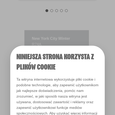
New York City Winter
R74A
NINIEJSZA STRONA KORZYSTA Z
PLIKÓW COOKIE
Ta witryna internetowa wykorzystuje pliki cookie i
podobne technologie, aby zapewnić użytkownikom
jak najlepsze doświadczenia, pomóc nam
zrozumieć, w jaki sposób nasza witryna jest
używana, dostosować zawartość i reklamy oraz
zapewnić użytkownikowi funkcje mediów
społecznościowych. Aby uzyskać więcej informacji