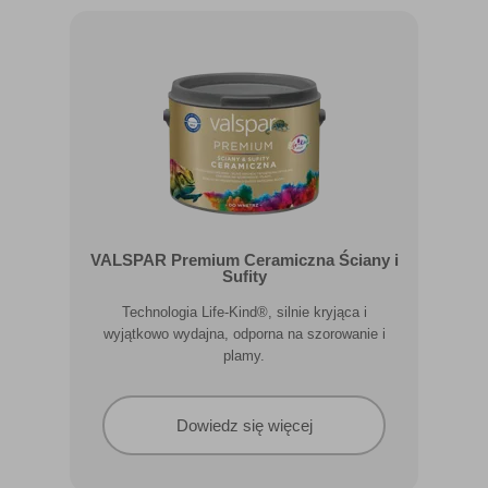
VALSPAR Premium Ceramiczna Ściany i
Sufity
Technologia Life-Kind®, silnie kryjąca i
wyjątkowo wydajna, odporna na szorowanie i
plamy.
Dowiedz się więcej