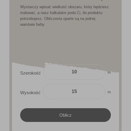
Wystarczy wpisać wielkość obszaru, który będziesz
malować, a nasz kalkulator poda Ci, ile produktu
potrzebujesz. Obliczenia oparte są na jednej
warstwie farby.
m
Szerokość
m
Wysokość