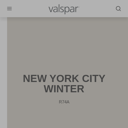
NEW YORK CITY
WINTER
R74A