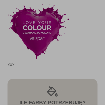
XXX
ILE FARBY POTRZEBUJĘ?