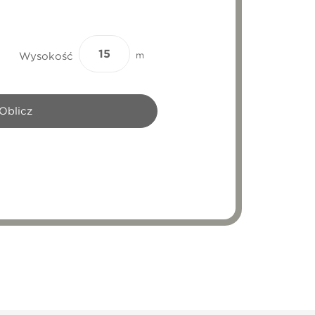
Wysokość
m