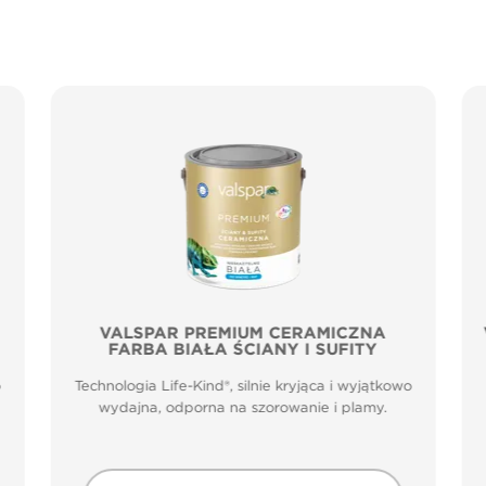
VALSPAR PREMIUM CERAMICZNA
FARBA BIAŁA ŚCIANY I SUFITY
o
Technologia Life-Kind®, silnie kryjąca i wyjątkowo
wydajna, odporna na szorowanie i plamy.