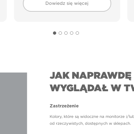
Dowiedz się więcej
JAK NAPRAWDĘ 
WYGLĄDAŁ W T
Zastrzeżenie
Kolory, które są widoczne na monitorze i/lu
od rzeczywistych, dostępnych w sklepach.