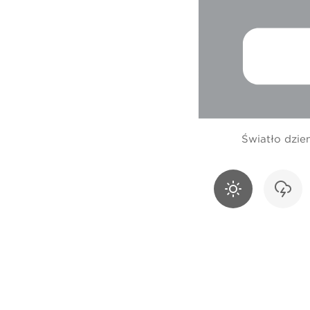
Światło dzie