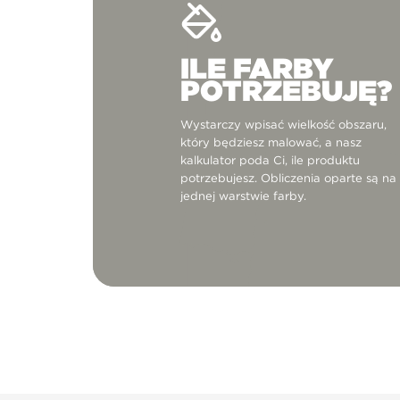
ILE FARBY
POTRZEBUJĘ?
Wystarczy wpisać wielkość obszaru,
który będziesz malować, a nasz
kalkulator poda Ci, ile produktu
potrzebujesz. Obliczenia oparte są na
jednej warstwie farby.