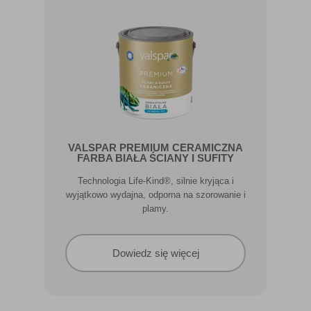
VALSPAR PREMIUM CERAMICZNA
FARBA BIAŁA ŚCIANY I SUFITY
Technologia Life-Kind®, silnie kryjąca i
wyjątkowo wydajna, odporna na szorowanie i
plamy.
Dowiedz się więcej