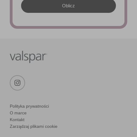
Polityka prywatności
O marce
Kontakt
Zarządzaj plikami cookie