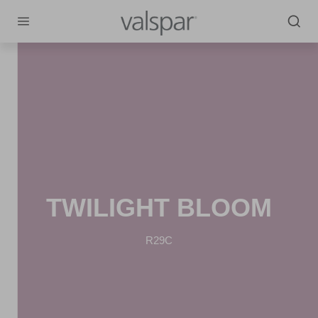
TWILIGHT BLOOM
R29C