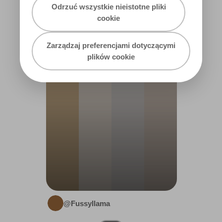
Odrzuć wszystkie nieistotne pliki
cookie
OFFICE
Zarządzaj preferencjami dotyczącymi
plików cookie
@Fussyllama