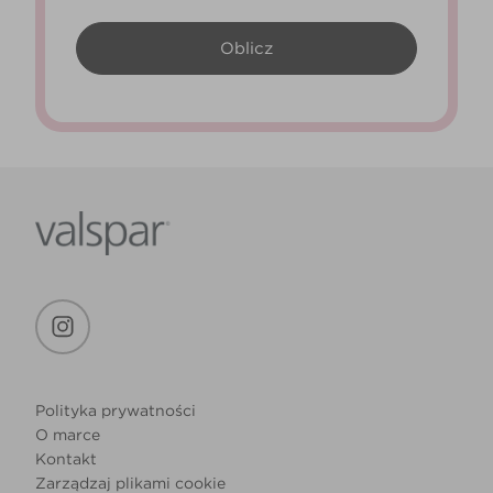
Polityka prywatności
O marce
Kontakt
Zarządzaj plikami cookie