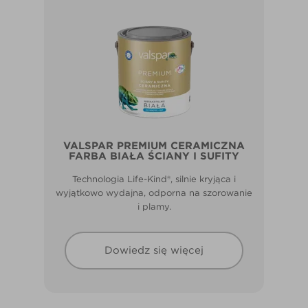
VALSPAR PREMIUM CERAMICZNA
FARBA BIAŁA ŚCIANY I SUFITY
Technologia Life-Kind®, silnie kryjąca i
wyjątkowo wydajna, odporna na szorowanie
i plamy.
Dowiedz się więcej