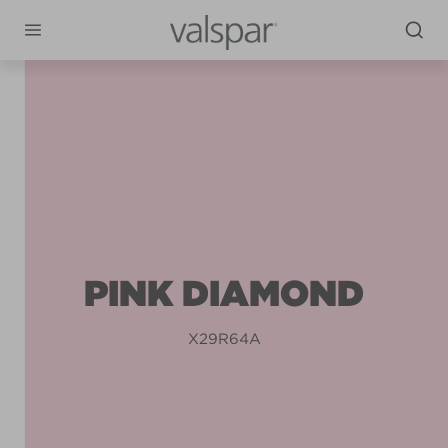
PINK DIAMOND
X29R64A