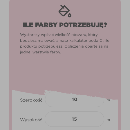
ILE FARBY POTRZEBUJĘ?
Wystarczy wpisać wielkość obszaru, który
będziesz malować, a nasz kalkulator poda Ci, ile
produktu potrzebujesz. Obliczenia oparte są na
jednej warstwie farby.
Szerokość
m
Wysokość
m