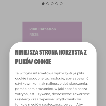
Pink Carnation
R53B
NINIEJSZA STRONA KORZYSTA Z
PLIKÓW COOKIE
Ta witryna internetowa wykorzystuje pliki
cookie i podobne technologie, aby zapewnić
użytkownikom jak najlepsze doświadczenia,
pomóc nam zrozumieć, w jaki sposób nasza
witryna jest używana, dostosować zawartość
i reklamy oraz zapewnić użytkownikowi
funkcje mediów społecznościowych. Aby