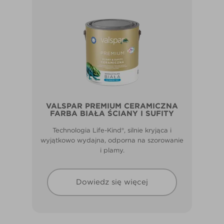
VALSPAR PREMIUM CERAMICZNA
FARBA BIAŁA ŚCIANY I SUFITY
Technologia Life-Kind®, silnie kryjąca i
wyjątkowo wydajna, odporna na szorowanie
i plamy.
Dowiedz się więcej