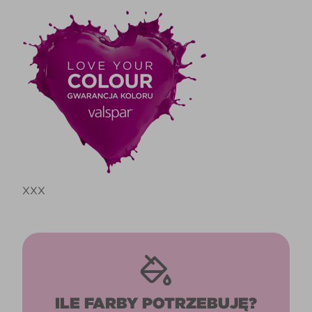
XXX
ILE FARBY POTRZEBUJĘ?