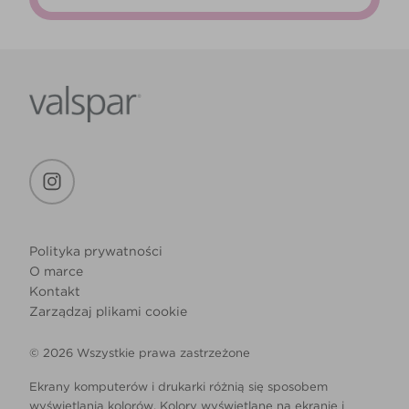
Polityka prywatności
O marce
Kontakt
Zarządzaj plikami cookie
© 2026 Wszystkie prawa zastrzeżone
Ekrany komputerów i drukarki różnią się sposobem
wyświetlania kolorów. Kolory wyświetlane na ekranie i