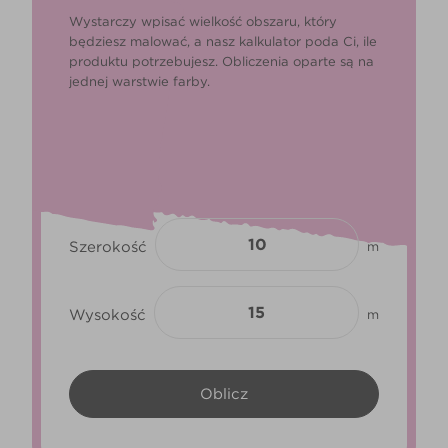
Wystarczy wpisać wielkość obszaru, który
będziesz malować, a nasz kalkulator poda Ci, ile
produktu potrzebujesz. Obliczenia oparte są na
jednej warstwie farby.
Szerokość
m
Wysokość
m