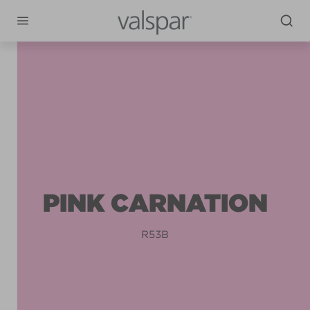
PINK CARNATION
R53B