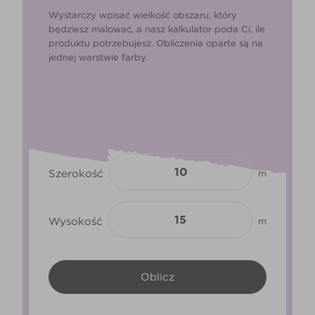
Wystarczy wpisać wielkość obszaru, który
będziesz malować, a nasz kalkulator poda Ci, ile
produktu potrzebujesz. Obliczenia oparte są na
jednej warstwie farby.
Szerokość
m
Wysokość
m