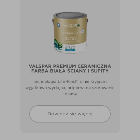
VALSPAR PREMIUM CERAMICZNA
FARBA BIAŁA ŚCIANY I SUFITY
Technologia Life-Kind®, silnie kryjąca i
wyjątkowo wydajna, odporna na szorowanie
i plamy.
Dowiedz się więcej