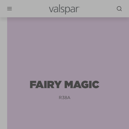
FAIRY MAGIC
R38A