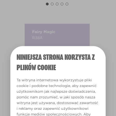
Fairy Magic
R38A
NINIEJSZA STRONA KORZYSTA Z
PLIKÓW COOKIE
Ta witryna internetowa wykorzystuje pliki
cookie i podobne technologie, aby zapewnić
użytkownikom jak najlepsze doświadczenia,
pomóc nam zrozumieć, w jaki sposób nasza
witryna jest używana, dostosować zawartość
i reklamy oraz zapewnić użytkownikowi
funkcje mediów społecznościowych. Aby