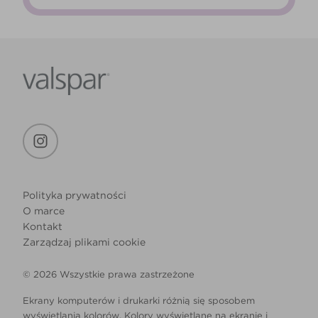
Polityka prywatności
O marce
Kontakt
Zarządzaj plikami cookie
© 2026 Wszystkie prawa zastrzeżone
Ekrany komputerów i drukarki różnią się sposobem
wyświetlania kolorów. Kolory wyświetlane na ekranie i