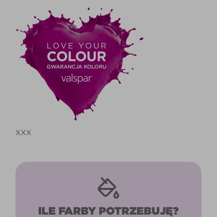
XXX
ILE FARBY POTRZEBUJĘ?