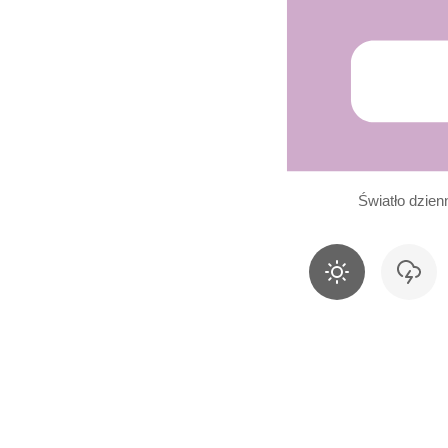
Światło dzien