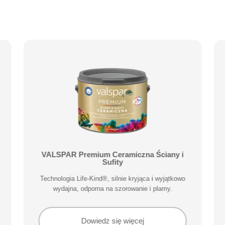
VALSPAR Premium Ceramiczna Ściany i
Sufity
Technologia Life-Kind®, silnie kryjąca i wyjątkowo
wydajna, odporna na szorowanie i plamy.
Dowiedz się więcej