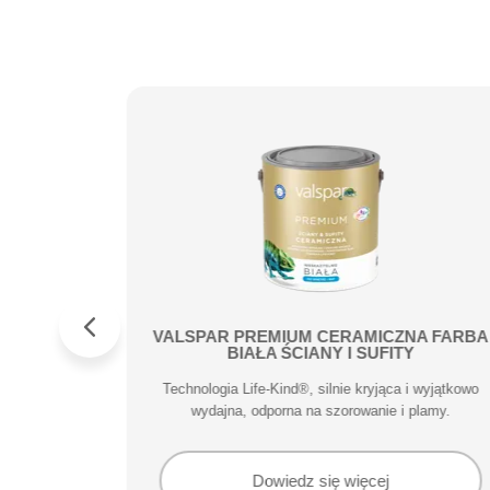
Metal
VALSPAR PREMIUM CERAMICZNA FARBA
BIAŁA ŚCIANY I SUFITY
 zarysowania
Technologia Life-Kind®, silnie kryjąca i wyjątkowo
wydajna, odporna na szorowanie i plamy.
Dowiedz się więcej