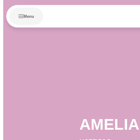
Menu
AMELIA