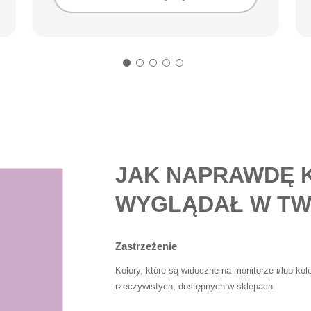
JAK NAPRAWDĘ 
WYGLĄDAŁ W TW
Zastrzeżenie
Kolory, które są widoczne na monitorze i/lub ko
rzeczywistych, dostępnych w sklepach.