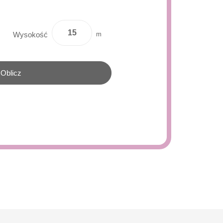
m
Wysokość