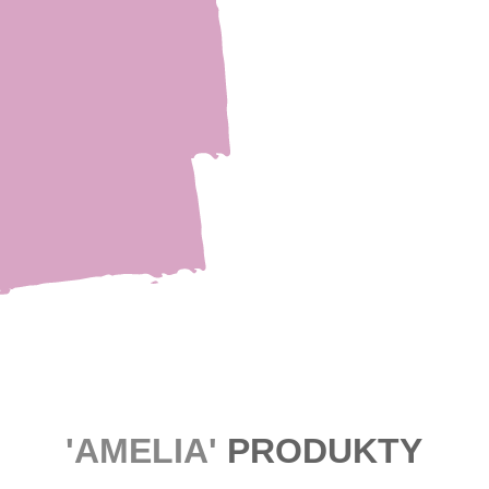
'AMELIA'
PRODUKTY