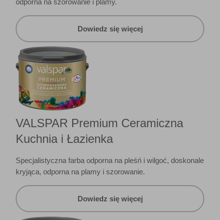
odporna na szorowanie i plamy.
Dowiedz się więcej
VALSPAR Premium Ceramiczna
Kuchnia i Łazienka
Specjalistyczna farba odporna na pleśń i wilgoć, doskonale
kryjąca, odporna na plamy i szorowanie.
Dowiedz się więcej