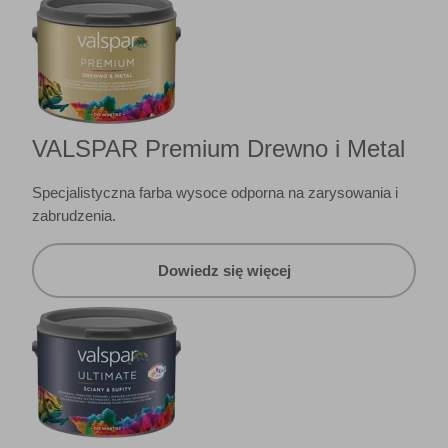
VALSPAR Premium Drewno i Metal
Specjalistyczna farba wysoce odporna na zarysowania i
zabrudzenia.
Dowiedz się więcej