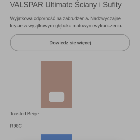
VALSPAR Ultimate Ściany i Sufity
Wyjątkowa odporność na zabrudzenia. Nadzwyczajne
krycie w wyjątkowym głęboko matowym wykończeniu.
Dowiedz się więcej
Toasted Beige
R98C