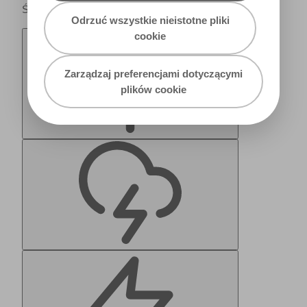
Światło dzienne
Odrzuć wszystkie nieistotne pliki
cookie
Zarządzaj preferencjami dotyczącymi
plików cookie