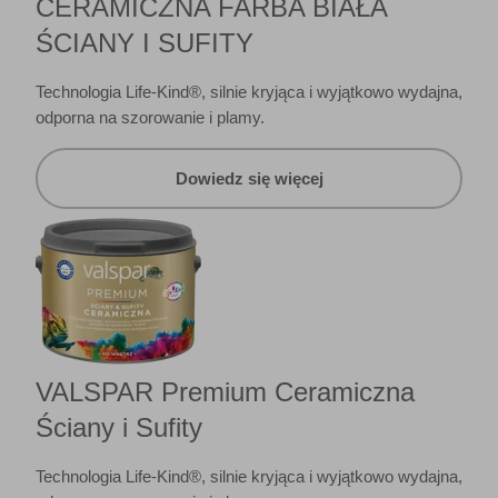
CERAMICZNA FARBA BIAŁA
ŚCIANY I SUFITY
Technologia Life-Kind®, silnie kryjąca i wyjątkowo wydajna,
odporna na szorowanie i plamy.
Dowiedz się więcej
VALSPAR Premium Ceramiczna
Ściany i Sufity
Technologia Life-Kind®, silnie kryjąca i wyjątkowo wydajna,