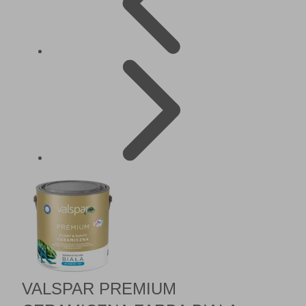
VALSPAR PREMIUM