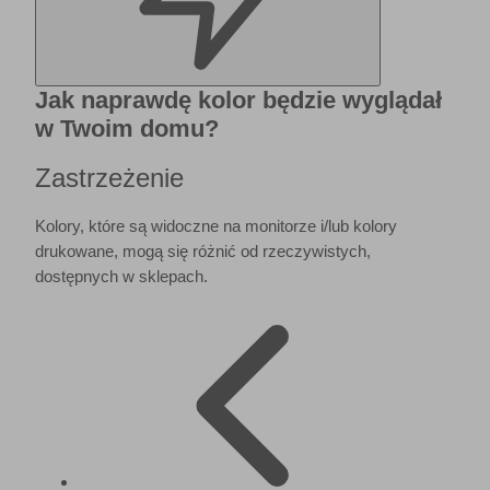
Jak naprawdę kolor będzie wyglądał
w Twoim domu?
Zastrzeżenie
Kolory, które są widoczne na monitorze i/lub kolory
drukowane, mogą się różnić od rzeczywistych,
dostępnych w sklepach.