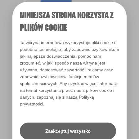
NINIEJSZA STRONA KORZYSTA Z
PLIKÓW COOKIE
Ta witryna internetowa wykorzystuje pliki cookie i
podobne technologie, aby zapewnić użytkownikom
jak najlepsze doświadczenia, pomóc nam
zrozumieć, w jaki sposób nasza witryna jest
używana, dostosować zawartość i reklamy oraz
zapewnić użytkownikowi funkcje mediów
społecznościowych. Aby uzyskać więcej informacji
na temat korzystania przez nas z plików cookie i
danych, zapoznaj się z naszą
Polityką
prywatności
.
Zaakceptuj wszystko