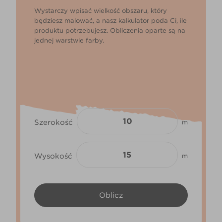
Wystarczy wpisać wielkość obszaru, który
będziesz malować, a nasz kalkulator poda Ci, ile
produktu potrzebujesz. Obliczenia oparte są na
jednej warstwie farby.
Szerokość
m
Wysokość
m