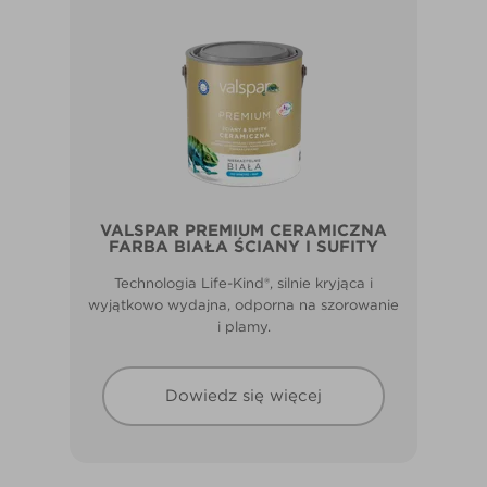
VALSPAR PREMIUM CERAMICZNA
FARBA BIAŁA ŚCIANY I SUFITY
Technologia Life-Kind®, silnie kryjąca i
wyjątkowo wydajna, odporna na szorowanie
i plamy.
Dowiedz się więcej