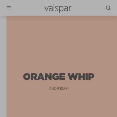
ORANGE WHIP
X50R123A