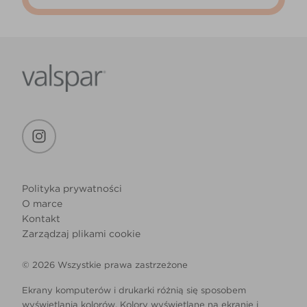
Polityka prywatności
O marce
Kontakt
Zarządzaj plikami cookie
© 2026 Wszystkie prawa zastrzeżone
Ekrany komputerów i drukarki różnią się sposobem
wyświetlania kolorów. Kolory wyświetlane na ekranie i