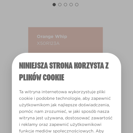
Orange Whip
X50R123A
NINIEJSZA STRONA KORZYSTA Z
PLIKÓW COOKIE
Ta witryna internetowa wykorzystuje pliki
cookie i podobne technologie, aby zapewnić
użytkownikom jak najlepsze doświadczenia,
pomóc nam zrozumieć, w jaki sposób nasza
witryna jest używana, dostosować zawartość
i reklamy oraz zapewnić użytkownikowi
funkcje mediów społecznościowych. Aby