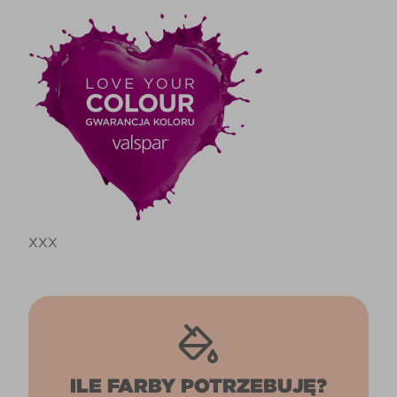
XXX
ILE FARBY POTRZEBUJĘ?