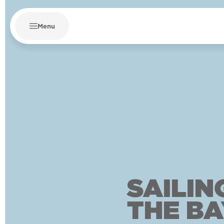
Menu
SAILIN
THE BA