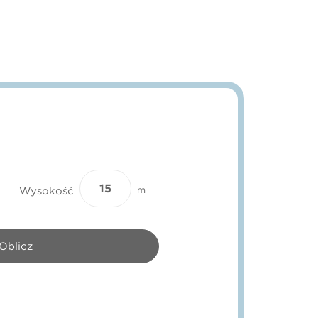
Wysokość
m