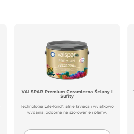
VALSPAR Premium Ceramiczna Ściany i
Sufity
o
Technologia Life-Kind®, silnie kryjąca i wyjątkowo
wydajna, odporna na szorowanie i plamy.