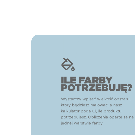
ILE FARBY
POTRZEBUJĘ?
Wystarczy wpisać wielkość obszaru,
który będziesz malować, a nasz
kalkulator poda Ci, ile produktu
potrzebujesz. Obliczenia oparte są na
jednej warstwie farby.