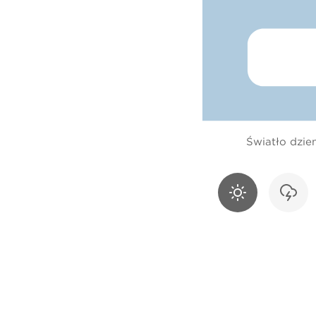
Światło dzie