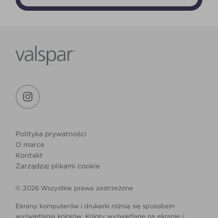
Polityka prywatności
O marce
Kontakt
Zarządzaj plikami cookie
© 2026 Wszystkie prawa zastrzeżone
Ekrany komputerów i drukarki różnią się sposobem
wyświetlania kolorów. Kolory wyświetlane na ekranie i