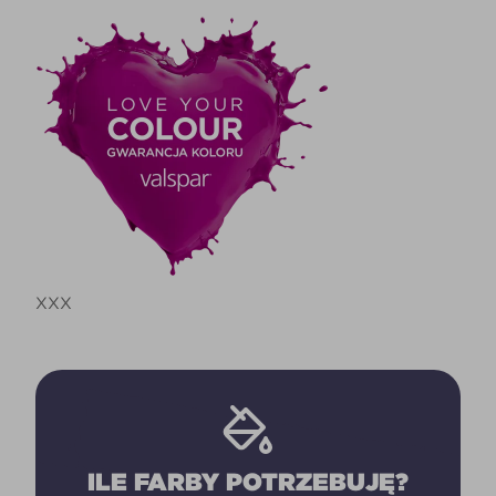
XXX
ILE FARBY POTRZEBUJĘ?