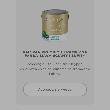
VALSPAR PREMIUM CERAMICZNA
FARBA BIAŁA ŚCIANY I SUFITY
Technologia Life-Kind®, silnie kryjąca i
wyjątkowo wydajna, odporna na szorowanie
i plamy.
Dowiedz się więcej