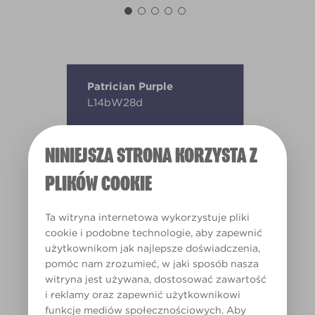
Patrician Purple
L14bW28d
NINIEJSZA STRONA KORZYSTA Z
PLIKÓW COOKIE
Ta witryna internetowa wykorzystuje pliki
cookie i podobne technologie, aby zapewnić
użytkownikom jak najlepsze doświadczenia,
pomóc nam zrozumieć, w jaki sposób nasza
witryna jest używana, dostosować zawartość
i reklamy oraz zapewnić użytkownikowi
funkcje mediów społecznościowych. Aby