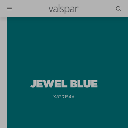
JEWEL BLUE
X83R154A