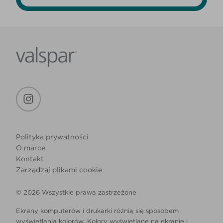
Polityka prywatności
O marce
Kontakt
Zarządzaj plikami cookie
© 2026 Wszystkie prawa zastrzeżone
Ekrany komputerów i drukarki różnią się sposobem
wyświetlania kolorów. Kolory wyświetlane na ekranie i