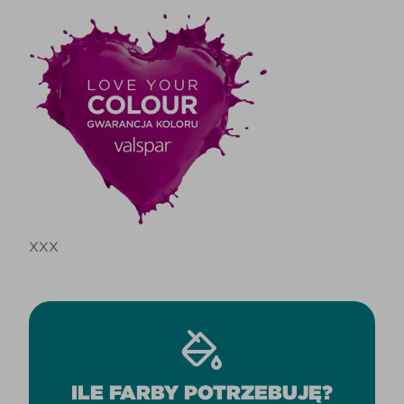
XXX
ILE FARBY POTRZEBUJĘ?