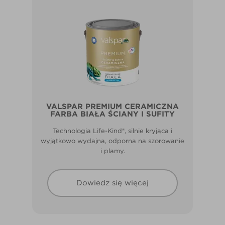
VALSPAR PREMIUM CERAMICZNA
FARBA BIAŁA ŚCIANY I SUFITY
Technologia Life-Kind®, silnie kryjąca i
wyjątkowo wydajna, odporna na szorowanie
i plamy.
Dowiedz się więcej