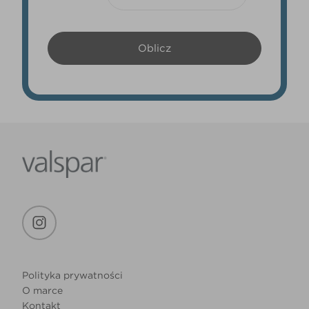
Polityka prywatności
O marce
Kontakt