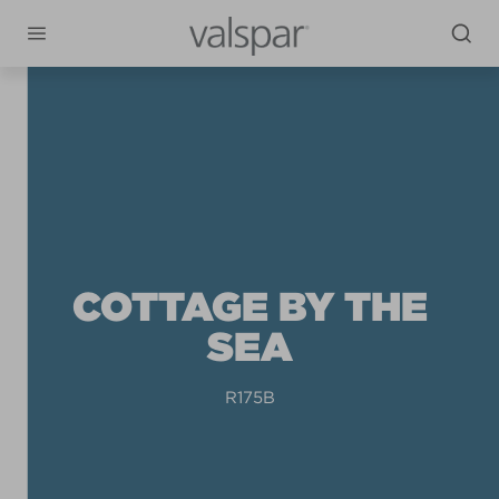
COTTAGE BY THE
SEA
R175B