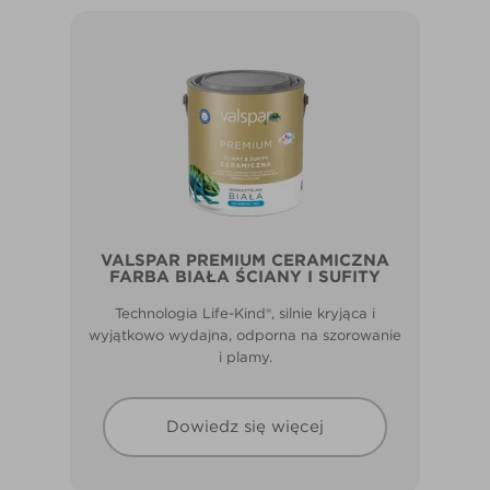
VALSPAR PREMIUM CERAMICZNA
FARBA BIAŁA ŚCIANY I SUFITY
Technologia Life-Kind®, silnie kryjąca i
wyjątkowo wydajna, odporna na szorowanie
i plamy.
Dowiedz się więcej