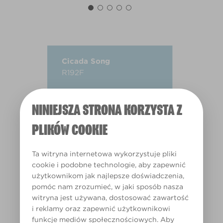
Cicada Song
R192F
NINIEJSZA STRONA KORZYSTA Z
PLIKÓW COOKIE
Ta witryna internetowa wykorzystuje pliki
cookie i podobne technologie, aby zapewnić
użytkownikom jak najlepsze doświadczenia,
pomóc nam zrozumieć, w jaki sposób nasza
witryna jest używana, dostosować zawartość
i reklamy oraz zapewnić użytkownikowi
funkcje mediów społecznościowych. Aby