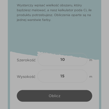
Wystarczy wpisać wielkość obszaru, który
będziesz malować, a nasz kalkulator poda Ci, ile
produktu potrzebujesz. Obliczenia oparte są na
jednej warstwie farby.
Szerokość
m
Wysokość
m