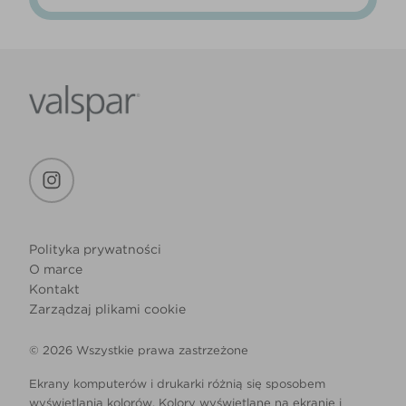
Polityka prywatności
O marce
Kontakt
Zarządzaj plikami cookie
© 2026 Wszystkie prawa zastrzeżone
Ekrany komputerów i drukarki różnią się sposobem
wyświetlania kolorów. Kolory wyświetlane na ekranie i