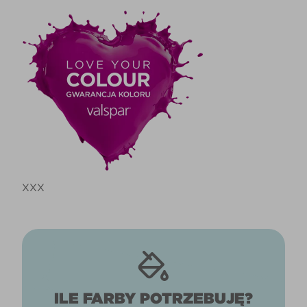
XXX
ILE FARBY POTRZEBUJĘ?