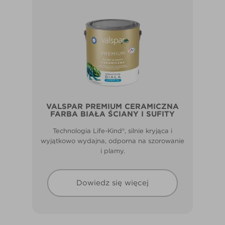
VALSPAR PREMIUM CERAMICZNA
FARBA BIAŁA ŚCIANY I SUFITY
Technologia Life-Kind®, silnie kryjąca i
wyjątkowo wydajna, odporna na szorowanie
i plamy.
Dowiedz się więcej