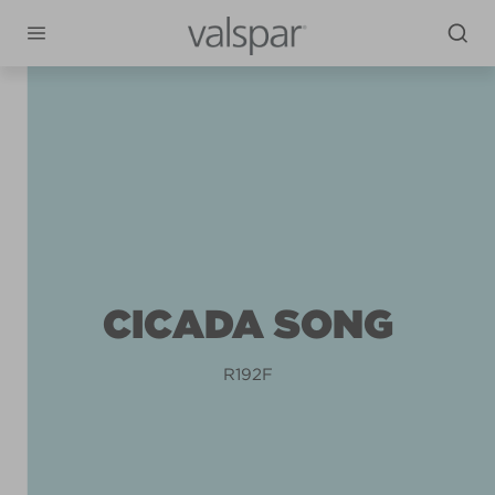
CICADA SONG
R192F