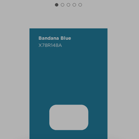
Bandana Blue
X78R148A