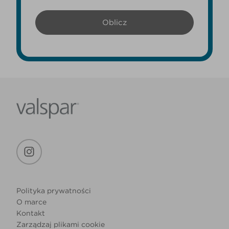
Polityka prywatności
O marce
Kontakt
Zarządzaj plikami cookie