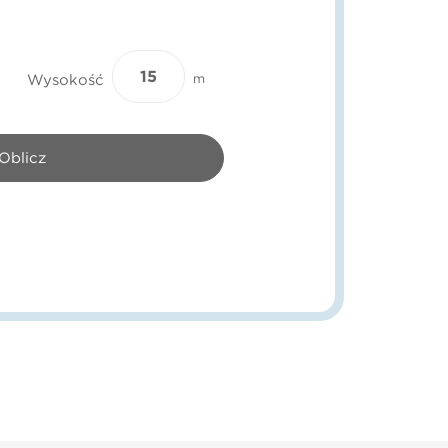
Wysokość
m