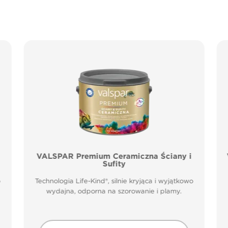
VALSPAR Premium Ceramiczna Ściany i
Sufity
o
Technologia Life-Kind®, silnie kryjąca i wyjątkowo
wydajna, odporna na szorowanie i plamy.