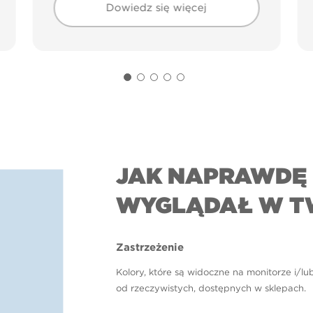
Dowiedz się więcej
JAK NAPRAWDĘ 
WYGLĄDAŁ W T
Zastrzeżenie
Kolory, które są widoczne na monitorze i/lu
od rzeczywistych, dostępnych w sklepach.