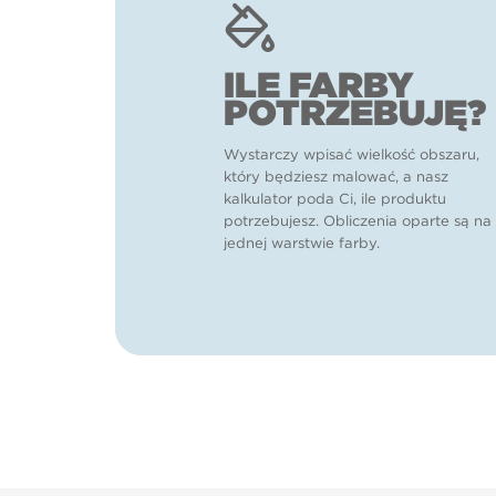
ILE FARBY
POTRZEBUJĘ?
Wystarczy wpisać wielkość obszaru,
który będziesz malować, a nasz
kalkulator poda Ci, ile produktu
potrzebujesz. Obliczenia oparte są na
jednej warstwie farby.