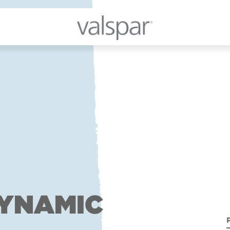
YNAMIC