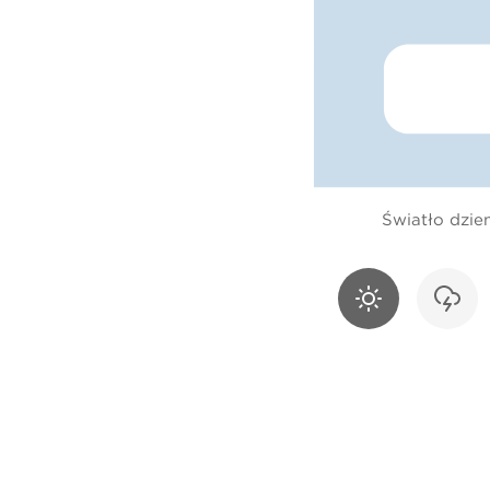
Światło dzie