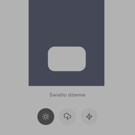
Światło dzienne