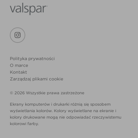
Polityka prywatności
O marce
Kontakt
Zarządzaj plikami cookie
© 2026 Wszystkie prawa zastrzeżone
Ekrany komputerów i drukarki różnią się sposobem
wyświetlania kolorów. Kolory wyświetlane na ekranie i
kolory drukowane mogą nie odpowiadać rzeczywistemu
kolorowi farby.