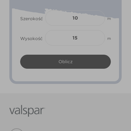
Szerokość
m
Wysokość
m