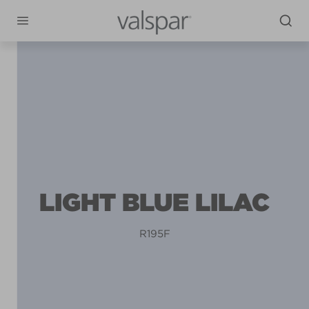
LIGHT BLUE LILAC
R195F