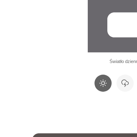
Światło dzien