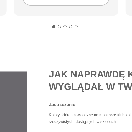
JAK NAPRAWDĘ 
WYGLĄDAŁ W TW
Zastrzeżenie
Kolory, które są widoczne na monitorze i/lub ko
rzeczywistych, dostępnych w sklepach.