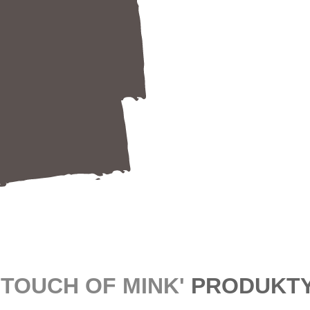
'TOUCH OF MINK'
PRODUKT