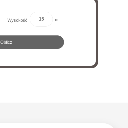
m
Wysokość