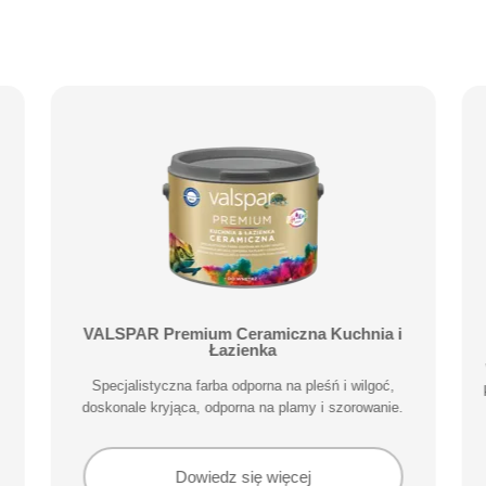
VALSPAR Premium Ceramiczna Kuchnia i
Łazienka
Specjalistyczna farba odporna na pleśń i wilgoć,
doskonale kryjąca, odporna na plamy i szorowanie.
Dowiedz się więcej