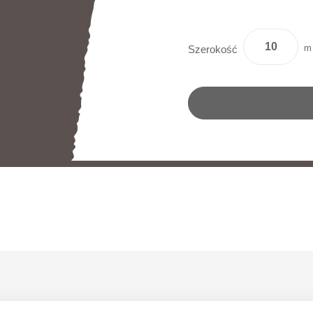
m
Szerokość