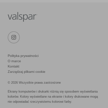
Polityka prywatności
O marce
Kontakt
Zarządzaj plikami cookie
© 2026 Wszystkie prawa zastrzeżone
Ekrany komputerów i drukarki różnią się sposobem wyświetlania
kolorów. Kolory wyświetlane na ekranie i kolory drukowane mogą
nie odpowiadać rzeczywistemu kolorowi farby.