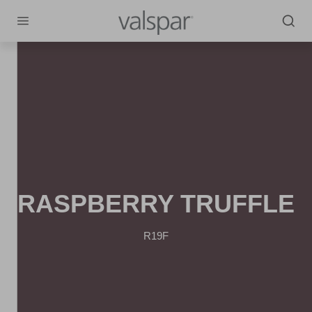
RASPBERRY TRUFFLE
R19F