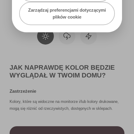
Zarządzaj preferencjami dotyczącymi
Światło dzienne
plików cookie
JAK NAPRAWDĘ KOLOR BĘDZIE
WYGLĄDAŁ W TWOIM DOMU?
Zastrzeżenie
Kolory, które są widoczne na monitorze i/lub kolory drukowane,
mogą się różnić od rzeczywistych, dostępnych w sklepach.