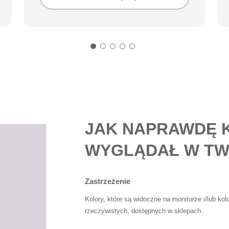
JAK NAPRAWDĘ 
WYGLĄDAŁ W TW
Zastrzeżenie
Kolory, które są widoczne na monitorze i/lub ko
rzeczywistych, dostępnych w sklepach.