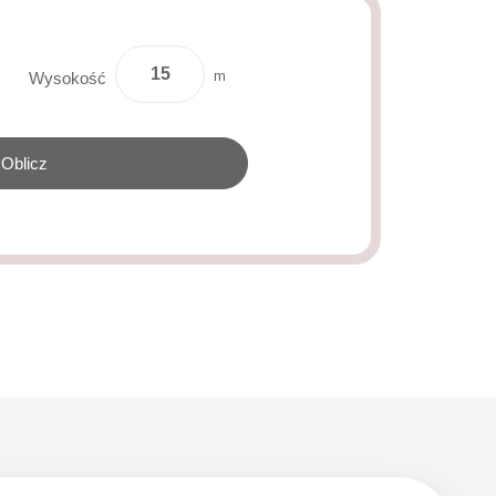
m
Wysokość