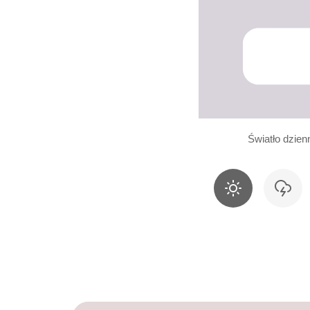
Światło dzien