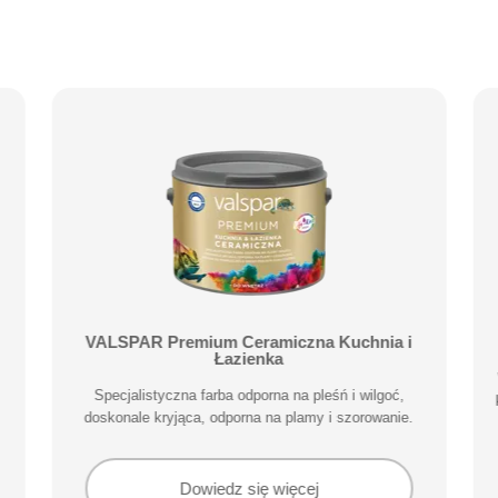
VALSPAR Premium Ceramiczna Kuchnia i
Łazienka
Specjalistyczna farba odporna na pleśń i wilgoć,
doskonale kryjąca, odporna na plamy i szorowanie.
Dowiedz się więcej