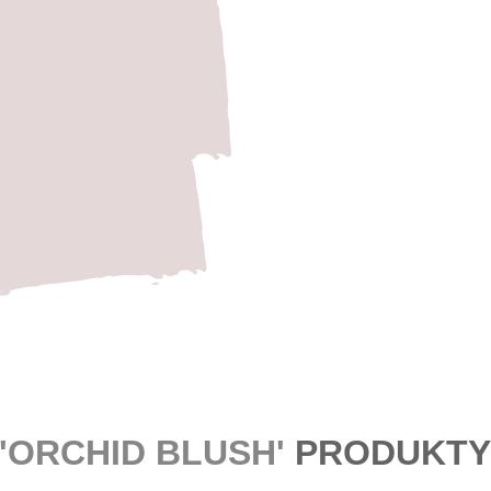
'ORCHID BLUSH'
PRODUKT