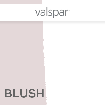
 BLUSH