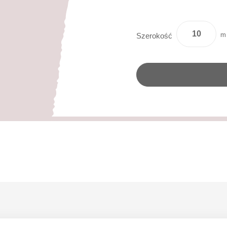
m
Szerokość