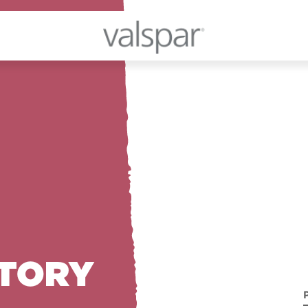
STORY