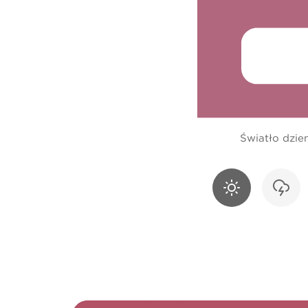
Światło dzie