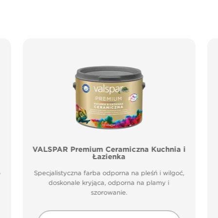
VALSPAR Premium Ceramiczna Kuchnia i
Łazienka
o
Specjalistyczna farba odporna na pleśń i wilgoć,
doskonale kryjąca, odporna na plamy i
szorowanie.