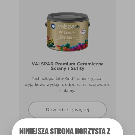
VALSPAR Premium Ceramiczna
Ściany i Sufity
Technologia Life-Kind®, silnie kryjąca i
wyjątkowo wydajna, odporna na szorowanie
i plamy.
Dowiedz się więcej
NINIEJSZA STRONA KORZYSTA Z