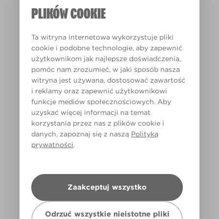
PLIKÓW COOKIE
Ta witryna internetowa wykorzystuje pliki
cookie i podobne technologie, aby zapewnić
użytkownikom jak najlepsze doświadczenia,
Eraser Pink
pomóc nam zrozumieć, w jaki sposób nasza
X34R57A
witryna jest używana, dostosować zawartość
i reklamy oraz zapewnić użytkownikowi
funkcje mediów społecznościowych. Aby
uzyskać więcej informacji na temat
korzystania przez nas z plików cookie i
danych, zapoznaj się z naszą
Polityką
prywatności
.
Zaakceptuj wszystko
Odrzuć wszystkie nieistotne pliki