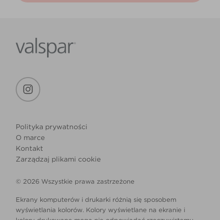
Polityka prywatności
O marce
Kontakt
Zarządzaj plikami cookie
© 2026 Wszystkie prawa zastrzeżone
Ekrany komputerów i drukarki różnią się sposobem
wyświetlania kolorów. Kolory wyświetlane na ekranie i