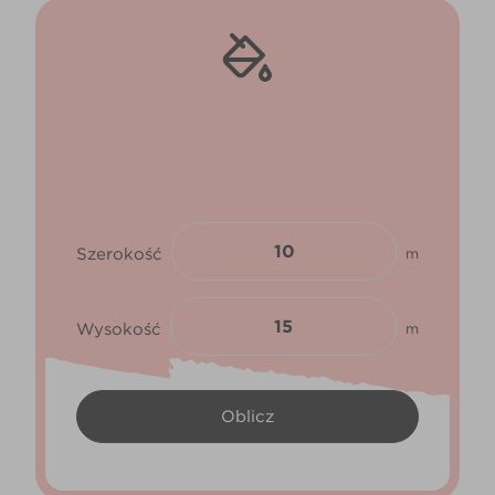
Szerokość
m
Wysokość
m