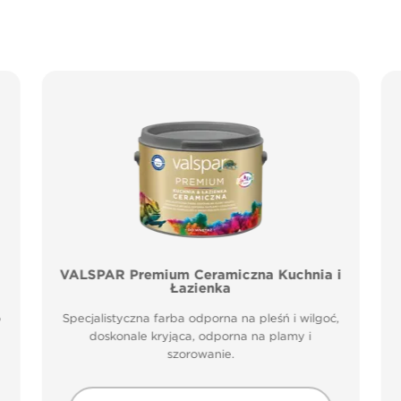
VALSPAR Premium Ceramiczna Kuchnia i
Łazienka
o
Specjalistyczna farba odporna na pleśń i wilgoć,
doskonale kryjąca, odporna na plamy i
szorowanie.