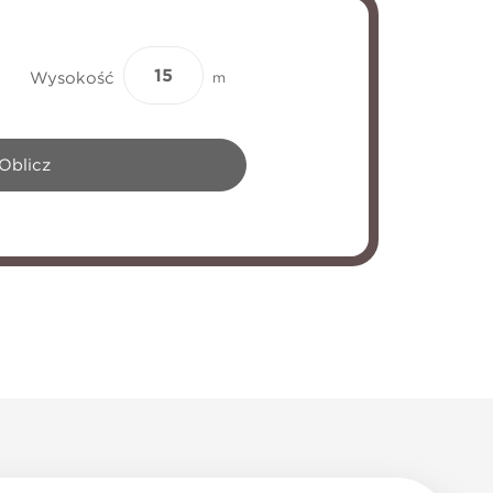
Wysokość
m