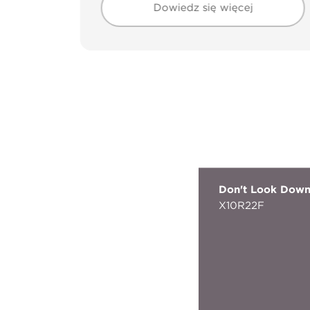
Dowiedz się więcej
Don't Look Dow
X10R22F