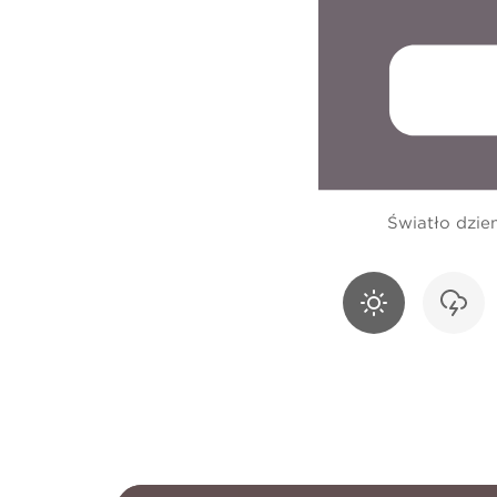
Światło dzie