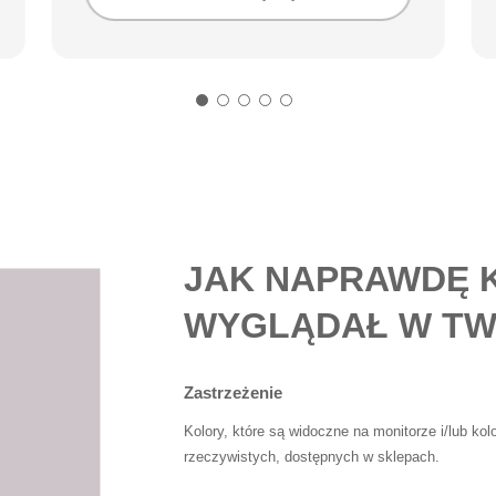
JAK NAPRAWDĘ 
WYGLĄDAŁ W TW
Zastrzeżenie
Kolory, które są widoczne na monitorze i/lub ko
rzeczywistych, dostępnych w sklepach.