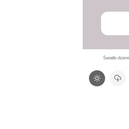
Światło dzien