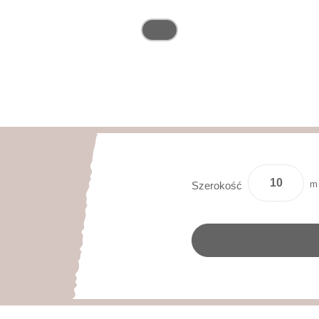
m
Szerokość