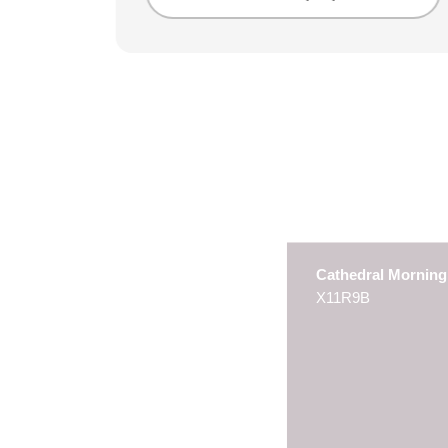
Cathedral Morning
X11R9B