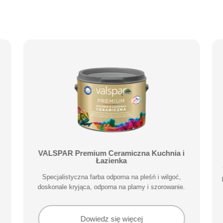
VALSPAR Premium Ceramiczna Kuchnia i
Łazienka
Specjalistyczna farba odporna na pleśń i wilgoć,
doskonale kryjąca, odporna na plamy i szorowanie.
Dowiedz się więcej