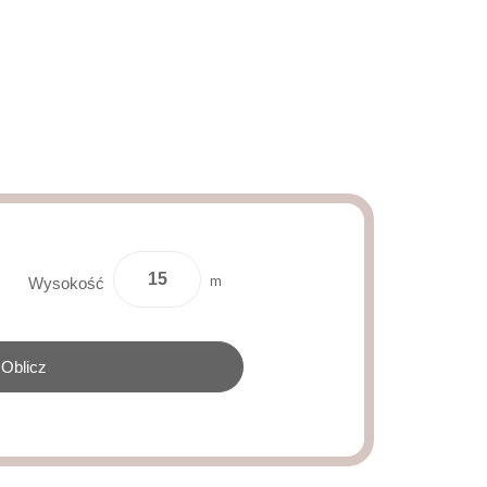
m
Wysokość