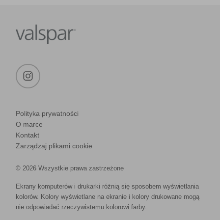
Polityka prywatności
O marce
Kontakt
Zarządzaj plikami cookie
© 2026 Wszystkie prawa zastrzeżone
Ekrany komputerów i drukarki różnią się sposobem wyświetlania
kolorów. Kolory wyświetlane na ekranie i kolory drukowane mogą
nie odpowiadać rzeczywistemu kolorowi farby.