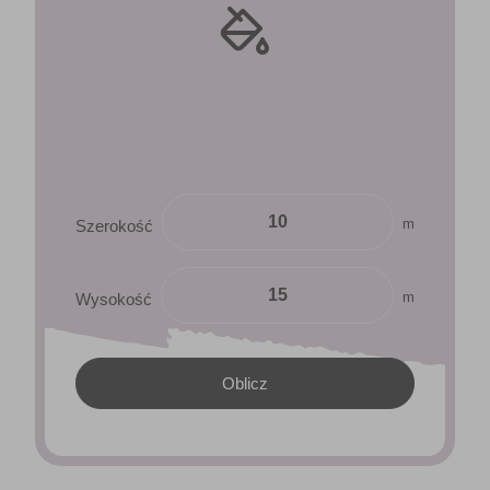
m
Szerokość
m
Wysokość