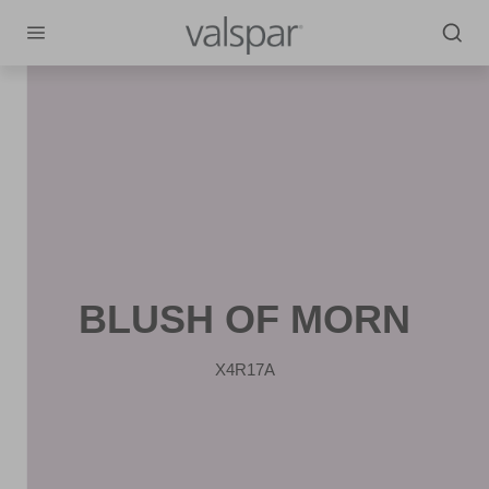
BLUSH OF MORN
X4R17A