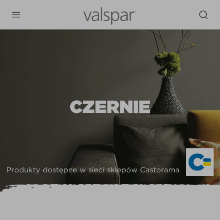
CZERNIE
Produkty dostępne w sieci sklepów Castorama