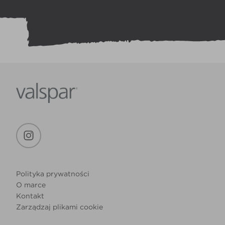
Polityka prywatności
O marce
Kontakt
Zarządzaj plikami cookie