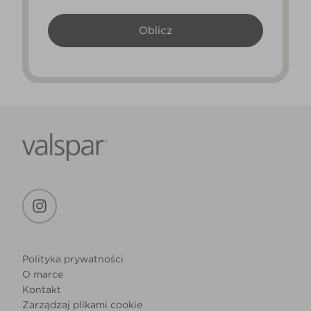
Polityka prywatności
O marce
Kontakt
Zarządzaj plikami cookie