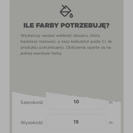
ILE FARBY POTRZEBUJĘ?
Wystarczy wpisać wielkość obszaru, który
będziesz malować, a nasz kalkulator poda Ci, ile
produktu potrzebujesz. Obliczenia oparte są na
jednej warstwie farby.
Szerokość
m
Wysokość
m