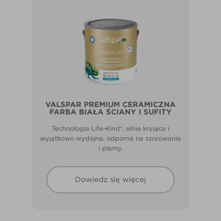
VALSPAR PREMIUM CERAMICZNA
FARBA BIAŁA ŚCIANY I SUFITY
Technologia Life-Kind®, silnie kryjąca i
wyjątkowo wydajna, odporna na szorowanie
i plamy.
Dowiedz się więcej