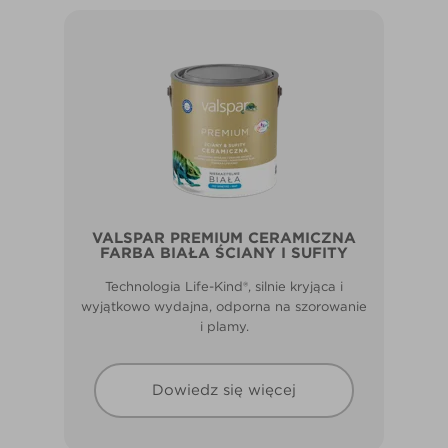
VALSPAR PREMIUM CERAMICZNA
FARBA BIAŁA ŚCIANY I SUFITY
Technologia Life-Kind®, silnie kryjąca i
wyjątkowo wydajna, odporna na szorowanie
i plamy.
Dowiedz się więcej