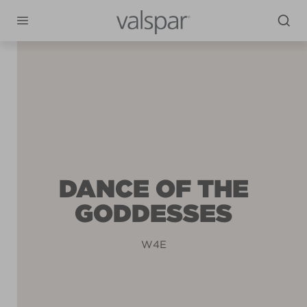
DANCE OF THE
GODDESSES
W4E