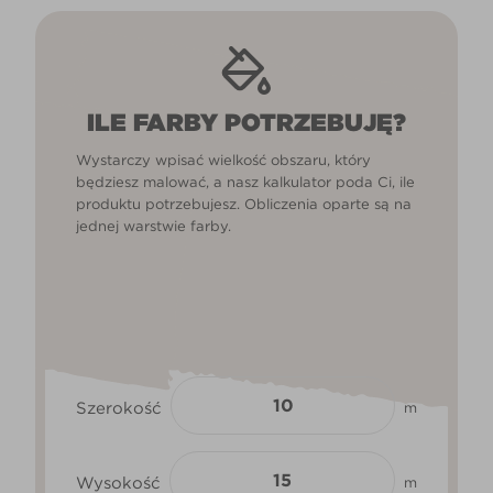
ILE FARBY POTRZEBUJĘ?
Wystarczy wpisać wielkość obszaru, który
będziesz malować, a nasz kalkulator poda Ci, ile
produktu potrzebujesz. Obliczenia oparte są na
jednej warstwie farby.
Szerokość
m
Wysokość
m