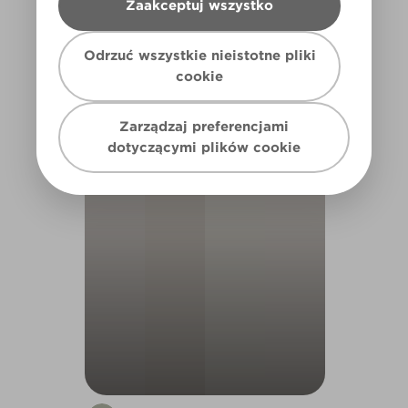
Zaakceptuj wszystko
Odrzuć wszystkie nieistotne pliki
cookie
BEDROOM
Zarządzaj preferencjami
dotyczącymi plików cookie