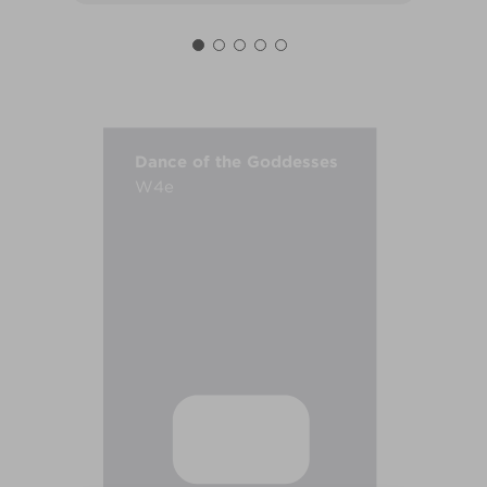
Dance of the Goddesses
W4e