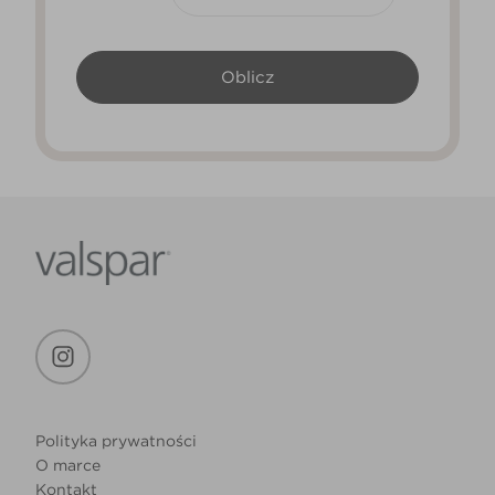
Polityka prywatności
O marce
Kontakt